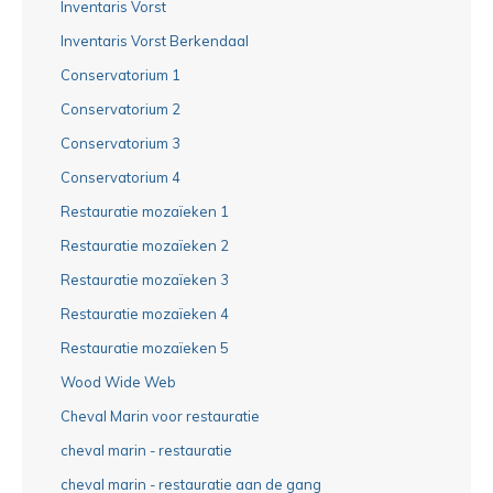
Inventaris Vorst
Inventaris Vorst Berkendaal
Conservatorium 1
Conservatorium 2
Conservatorium 3
Conservatorium 4
Restauratie mozaïeken 1
Restauratie mozaïeken 2
Restauratie mozaïeken 3
Restauratie mozaïeken 4
Restauratie mozaïeken 5
Wood Wide Web
Cheval Marin voor restauratie
cheval marin - restauratie
cheval marin - restauratie aan de gang