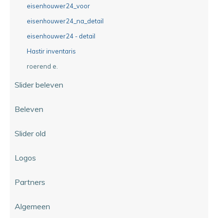
eisenhouwer24_voor
eisenhouwer24_na_detail
eisenhouwer24 - detail
Hastir inventaris
roerend e.
Slider beleven
Beleven
Slider old
Logos
Partners
Algemeen