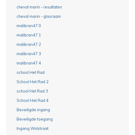
cheval marin - resultaten
cheval marin - glasraam
malibran47 0
malibran47 1
malibran47 2
malibran47 3
malibran47 4
school Het Rad
School Het Rad 2
school Het Rad 3
School Het Rad 4
Beveiligde ingang
Beveiligde toegang
Ingang Wolstraat