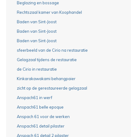
Beglazing en bossage
Rechtszaal kamer van Koophandel
Baden van Sint-Joost
Baden van Sint-Joost
Baden van Sint-Joost
sfeerbeeld van de Cirio na restauratie
Gelagzaal tijdens de restauratie
de Cirio in restauratie
Kinkarakawakami behangpaier
zicht op de gerestaureerde gelagzaal
Anspach61 in werf
Anspach61 belle epoque
Anspach 61 voor de werken
Anspach61 detail pilaster
Anspach 61 detail 2 pilaster