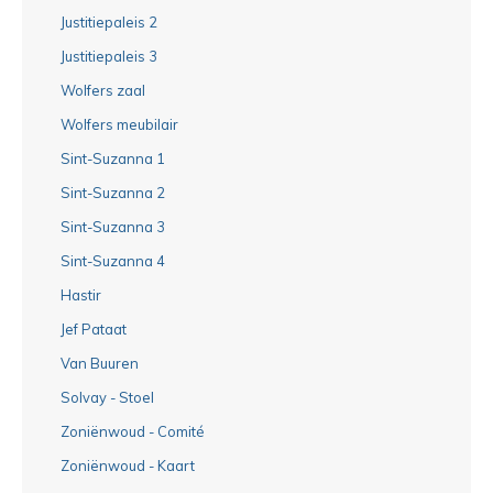
Justitiepaleis 2
Justitiepaleis 3
Wolfers zaal
Wolfers meubilair
Sint-Suzanna 1
Sint-Suzanna 2
Sint-Suzanna 3
Sint-Suzanna 4
Hastir
Jef Pataat
Van Buuren
Solvay - Stoel
Zoniënwoud - Comité
Zoniënwoud - Kaart