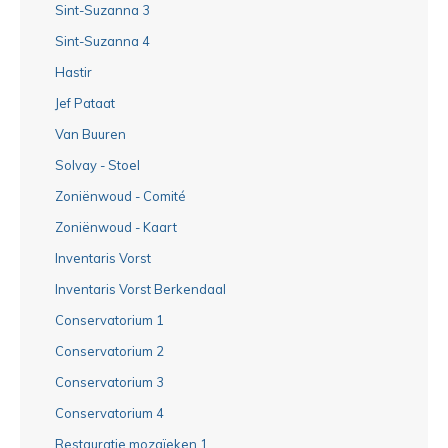
Sint-Suzanna 3
Sint-Suzanna 4
Hastir
Jef Pataat
Van Buuren
Solvay - Stoel
Zoniënwoud - Comité
Zoniënwoud - Kaart
Inventaris Vorst
Inventaris Vorst Berkendaal
Conservatorium 1
Conservatorium 2
Conservatorium 3
Conservatorium 4
Restauratie mozaïeken 1