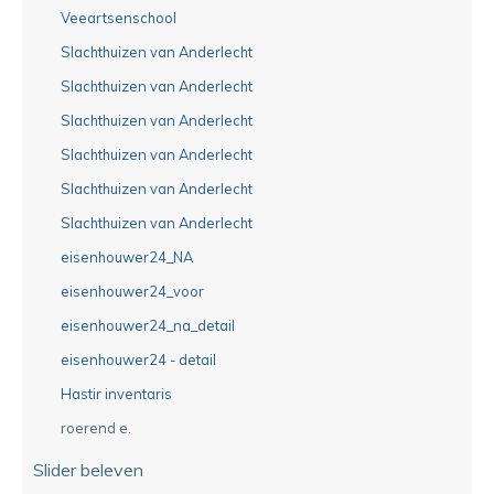
Veeartsenschool
Slachthuizen van Anderlecht
Slachthuizen van Anderlecht
Slachthuizen van Anderlecht
Slachthuizen van Anderlecht
Slachthuizen van Anderlecht
Slachthuizen van Anderlecht
eisenhouwer24_NA
eisenhouwer24_voor
eisenhouwer24_na_detail
eisenhouwer24 - detail
Hastir inventaris
roerend e.
Slider beleven