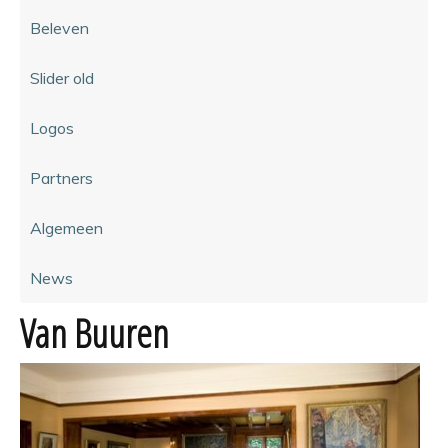
Beleven
Slider old
Logos
Partners
Algemeen
News
Van Buuren