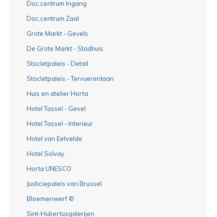
Doc.centrum Ingang
Doc.centrum Zaal
Grote Markt - Gevels
De Grote Markt - Stadhuis
Stocletpaleis - Detail
Stocletpaleis - Tervuerenlaan
Huis en atelier Horta
Hotel Tassel - Gevel
Hotel Tassel - Interieur
Hotel van Eetvelde
Hotel Solvay
Horta UNESCO
Justiciepaleis van Brussel
Bloemenwerf ©
Sint-Hubertusgalerijen