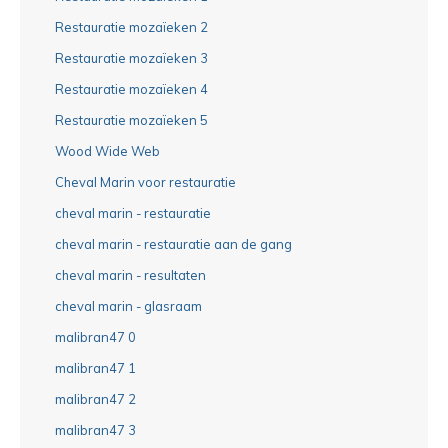
Restauratie mozaïeken 2
Restauratie mozaïeken 3
Restauratie mozaïeken 4
Restauratie mozaïeken 5
Wood Wide Web
Cheval Marin voor restauratie
cheval marin - restauratie
cheval marin - restauratie aan de gang
cheval marin - resultaten
cheval marin - glasraam
malibran47 0
malibran47 1
malibran47 2
malibran47 3