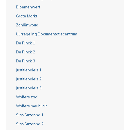
Bloemenwerf
Grote Markt
Zoniënwoud
Uurregeling Documentatiecentrum
De Rinck 1
De Rinck 2
De Rinck 3
Justitiepaleis 1
Justitiepaleis 2
Justitiepaleis 3
Wolfers zaal
Wolfers meubilair
Sint-Suzanna 1
Sint-Suzanna 2