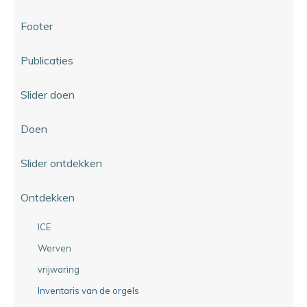
Footer
Publicaties
Slider doen
Doen
Slider ontdekken
Ontdekken
ICE
Werven
vrijwaring
Inventaris van de orgels