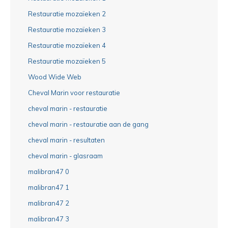
Restauratie mozaïeken 2
Restauratie mozaïeken 3
Restauratie mozaïeken 4
Restauratie mozaïeken 5
Wood Wide Web
Cheval Marin voor restauratie
cheval marin - restauratie
cheval marin - restauratie aan de gang
cheval marin - resultaten
cheval marin - glasraam
malibran47 0
malibran47 1
malibran47 2
malibran47 3