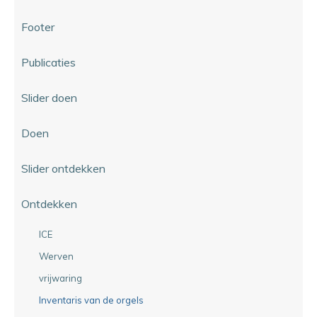
Footer
Publicaties
Slider doen
Doen
Slider ontdekken
Ontdekken
ICE
Werven
vrijwaring
Inventaris van de orgels