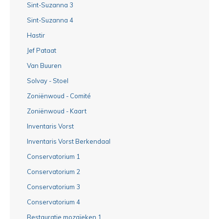
Sint-Suzanna 3
Sint-Suzanna 4
Hastir
Jef Pataat
Van Buuren
Solvay - Stoel
Zoniënwoud - Comité
Zoniënwoud - Kaart
Inventaris Vorst
Inventaris Vorst Berkendaal
Conservatorium 1
Conservatorium 2
Conservatorium 3
Conservatorium 4
Restauratie mozaïeken 1