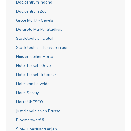
Doc.centrum Ingang
Doc.centrum Zaal
Grote Markt - Gevels
De Grote Markt - Stadhuis
Stocletpaleis - Detail
Stocletpaleis - Tervuerenlaan
Huis en atelier Horta
Hotel Tassel - Gevel
Hotel Tassel - Interieur
Hotel van Eetvelde
Hotel Solvay
Horta UNESCO
Justiciepaleis van Brussel
Bloemenwerf ©
Sint-Hubertusgalerijen