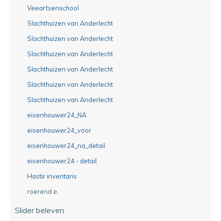
Veeartsenschool
Slachthuizen van Anderlecht
Slachthuizen van Anderlecht
Slachthuizen van Anderlecht
Slachthuizen van Anderlecht
Slachthuizen van Anderlecht
Slachthuizen van Anderlecht
eisenhouwer24_NA
eisenhouwer24_voor
eisenhouwer24_na_detail
eisenhouwer24 - detail
Hastir inventaris
roerend e.
Slider beleven