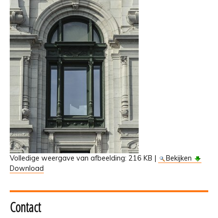
Volledige weergave van afbeelding:
216 KB
|
Bekijken
Download
Contact