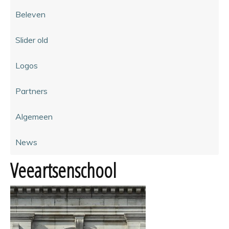
Beleven
Slider old
Logos
Partners
Algemeen
News
Veeartsenschool