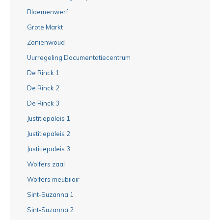
Bloemenwerf
Grote Markt
Zoniënwoud
Uurregeling Documentatiecentrum
De Rinck 1
De Rinck 2
De Rinck 3
Justitiepaleis 1
Justitiepaleis 2
Justitiepaleis 3
Wolfers zaal
Wolfers meubilair
Sint-Suzanna 1
Sint-Suzanna 2