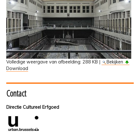
Volledige weergave van afbeelding:
288 KB
|
Bekijken
Download
Contact
Directie Cultureel Erfgoed