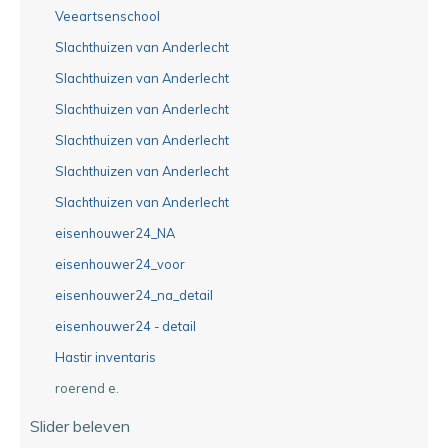
Veeartsenschool
Slachthuizen van Anderlecht
Slachthuizen van Anderlecht
Slachthuizen van Anderlecht
Slachthuizen van Anderlecht
Slachthuizen van Anderlecht
Slachthuizen van Anderlecht
eisenhouwer24_NA
eisenhouwer24_voor
eisenhouwer24_na_detail
eisenhouwer24 - detail
Hastir inventaris
roerend e.
Slider beleven