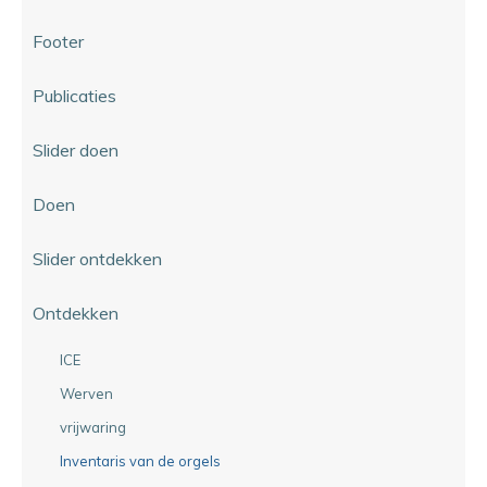
Footer
Publicaties
Slider doen
Doen
Slider ontdekken
Ontdekken
ICE
Werven
vrijwaring
Inventaris van de orgels