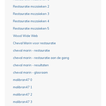
Restauratie mozaïeken 2
Restauratie mozaïeken 3
Restauratie mozaïeken 4
Restauratie mozaïeken 5
Wood Wide Web
Cheval Marin voor restauratie
cheval marin - restauratie
cheval marin - restauratie aan de gang
cheval marin - resultaten
cheval marin - glasraam
malibran47 0
malibran47 1
malibran47 2
malibran47 3