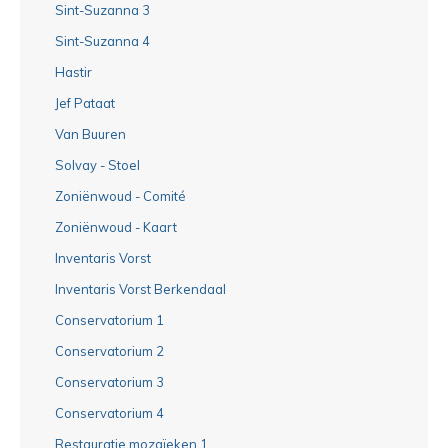
Sint-Suzanna 3
Sint-Suzanna 4
Hastir
Jef Pataat
Van Buuren
Solvay - Stoel
Zoniënwoud - Comité
Zoniënwoud - Kaart
Inventaris Vorst
Inventaris Vorst Berkendaal
Conservatorium 1
Conservatorium 2
Conservatorium 3
Conservatorium 4
Restauratie mozaïeken 1