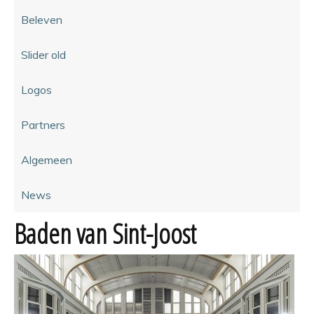
Beleven
Slider old
Logos
Partners
Algemeen
News
Baden van Sint-Joost