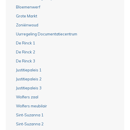
Bloemenwerf
Grote Markt
Zoniënwoud
Uurregeling Documentatiecentrum
De Rinck 1
De Rinck 2
De Rinck 3
Justitiepaleis 1
Justitiepaleis 2
Justitiepaleis 3
Wolfers zaal
Wolfers meubilair
Sint-Suzanna 1
Sint-Suzanna 2