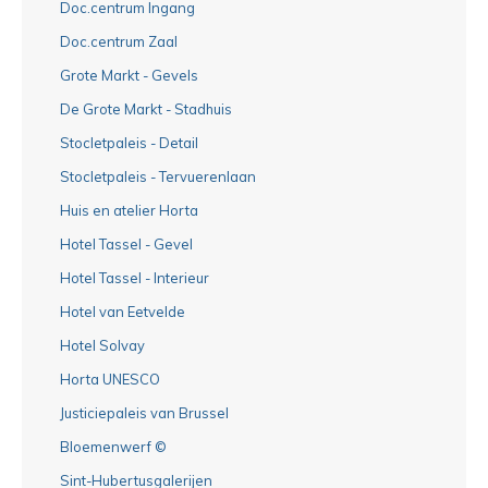
Doc.centrum Ingang
Doc.centrum Zaal
Grote Markt - Gevels
De Grote Markt - Stadhuis
Stocletpaleis - Detail
Stocletpaleis - Tervuerenlaan
Huis en atelier Horta
Hotel Tassel - Gevel
Hotel Tassel - Interieur
Hotel van Eetvelde
Hotel Solvay
Horta UNESCO
Justiciepaleis van Brussel
Bloemenwerf ©
Sint-Hubertusgalerijen