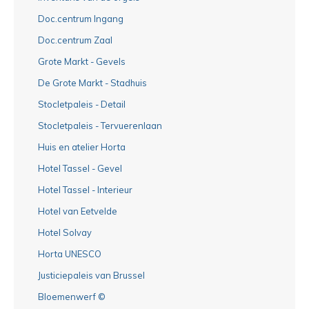
Doc.centrum Ingang
Doc.centrum Zaal
Grote Markt - Gevels
De Grote Markt - Stadhuis
Stocletpaleis - Detail
Stocletpaleis - Tervuerenlaan
Huis en atelier Horta
Hotel Tassel - Gevel
Hotel Tassel - Interieur
Hotel van Eetvelde
Hotel Solvay
Horta UNESCO
Justiciepaleis van Brussel
Bloemenwerf ©