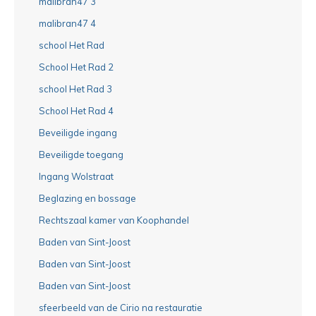
malibran47 3
malibran47 4
school Het Rad
School Het Rad 2
school Het Rad 3
School Het Rad 4
Beveiligde ingang
Beveiligde toegang
Ingang Wolstraat
Beglazing en bossage
Rechtszaal kamer van Koophandel
Baden van Sint-Joost
Baden van Sint-Joost
Baden van Sint-Joost
sfeerbeeld van de Cirio na restauratie