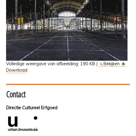
Volledige weergave van afbeelding:
190 KB
|
Bekijken
Download
Contact
Directie Cultureel Erfgoed