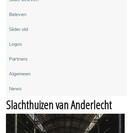
Beleven
Slider old
Logos
Partners
Algemeen
News
Slachthuizen van Anderlecht