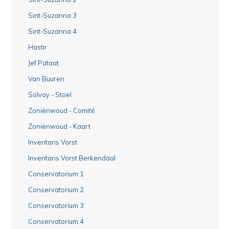
Sint-Suzanna 3
Sint-Suzanna 4
Hastir
Jef Pataat
Van Buuren
Solvay - Stoel
Zoniënwoud - Comité
Zoniënwoud - Kaart
Inventaris Vorst
Inventaris Vorst Berkendaal
Conservatorium 1
Conservatorium 2
Conservatorium 3
Conservatorium 4