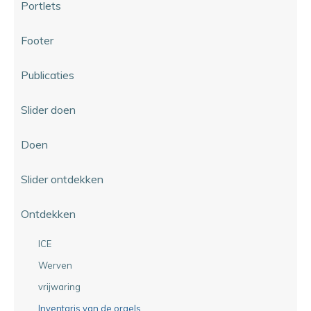
Portlets
Footer
Publicaties
Slider doen
Doen
Slider ontdekken
Ontdekken
ICE
Werven
vrijwaring
Inventaris van de orgels