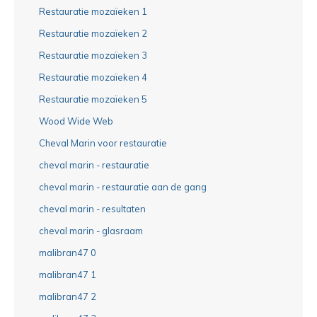
Restauratie mozaïeken 1
Restauratie mozaïeken 2
Restauratie mozaïeken 3
Restauratie mozaïeken 4
Restauratie mozaïeken 5
Wood Wide Web
Cheval Marin voor restauratie
cheval marin - restauratie
cheval marin - restauratie aan de gang
cheval marin - resultaten
cheval marin - glasraam
malibran47 0
malibran47 1
malibran47 2