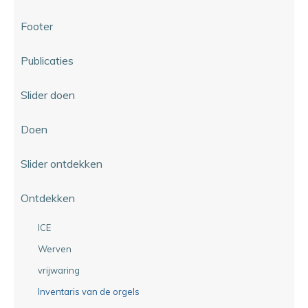
Footer
Publicaties
Slider doen
Doen
Slider ontdekken
Ontdekken
ICE
Werven
vrijwaring
Inventaris van de orgels