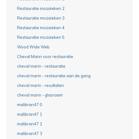
Restauratie mozaïeken 2
Restauratie mozaïeken 3
Restauratie mozaïeken 4
Restauratie mozaïeken 5
Wood Wide Web
Cheval Marin voor restauratie
cheval marin - restauratie
cheval marin - restauratie aan de gang
cheval marin - resultaten
cheval marin - glasraam
malibran47 0
malibran47 1
malibran47 2
malibran47 3