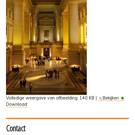
Volledige weergave van afbeelding:
140 KB
|
Bekijken
Download
Contact