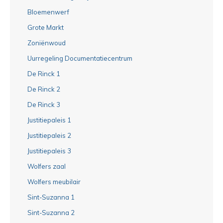
Bloemenwerf
Grote Markt
Zoniënwoud
Uurregeling Documentatiecentrum
De Rinck 1
De Rinck 2
De Rinck 3
Justitiepaleis 1
Justitiepaleis 2
Justitiepaleis 3
Wolfers zaal
Wolfers meubilair
Sint-Suzanna 1
Sint-Suzanna 2