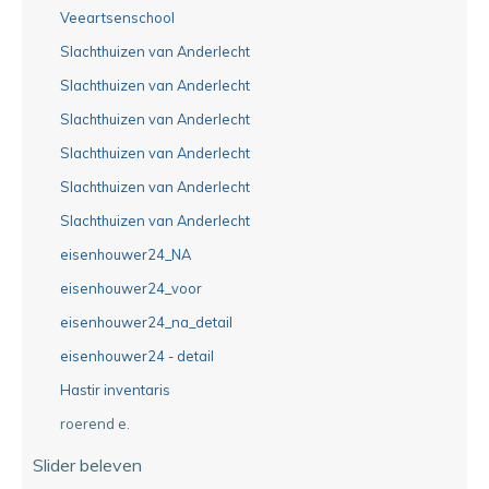
Veeartsenschool
Slachthuizen van Anderlecht
Slachthuizen van Anderlecht
Slachthuizen van Anderlecht
Slachthuizen van Anderlecht
Slachthuizen van Anderlecht
Slachthuizen van Anderlecht
eisenhouwer24_NA
eisenhouwer24_voor
eisenhouwer24_na_detail
eisenhouwer24 - detail
Hastir inventaris
roerend e.
Slider beleven