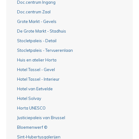
Doc.centrum Ingang
Doc.centrum Zaal
Grote Markt - Gevels
De Grote Markt - Stadhuis
Stocletpaleis - Detail
Stocletpaleis - Tervuerenlaan
Huis en atelier Horta
Hotel Tassel - Gevel
Hotel Tassel - Interieur
Hotel van Eetvelde
Hotel Solvay
Horta UNESCO
Justiciepaleis van Brussel
Bloemenwerf ©
Sint-Hubertusgalerijen