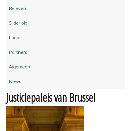
Beleven
Slider old
Logos
Partners
Algemeen
News
Justiciepaleis van Brussel