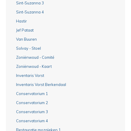
Sint-Suzanna 3
Sint-Suzanna 4
Hastir
Jef Pataat
Van Buuren
Solvay - Stoel
Zoniënwoud - Comité
Zoniënwoud - Kaart
Inventaris Vorst
Inventaris Vorst Berkendaal
Conservatorium 1
Conservatorium 2
Conservatorium 3
Conservatorium 4
Restauratie mozaïeken 1