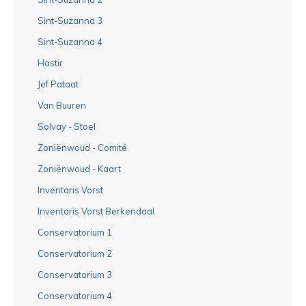
Sint-Suzanna 3
Sint-Suzanna 4
Hastir
Jef Pataat
Van Buuren
Solvay - Stoel
Zoniënwoud - Comité
Zoniënwoud - Kaart
Inventaris Vorst
Inventaris Vorst Berkendaal
Conservatorium 1
Conservatorium 2
Conservatorium 3
Conservatorium 4