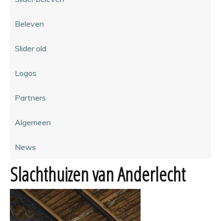
Beleven
Slider old
Logos
Partners
Algemeen
News
Slachthuizen van Anderlecht