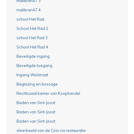
malibran47 3
malibran47 4
school Het Rad
School Het Rad 2
school Het Rad 3
School Het Rad 4
Beveiligde ingang
Beveiligde toegang
Ingang Wolstraat
Beglazing en bossage
Rechtszaal kamer van Koophandel
Baden van Sint-Joost
Baden van Sint-Joost
Baden van Sint-Joost
sfeerbeeld van de Cirio na restauratie