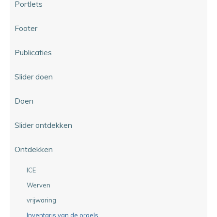
Portlets
Footer
Publicaties
Slider doen
Doen
Slider ontdekken
Ontdekken
ICE
Werven
vrijwaring
Inventaris van de orgels