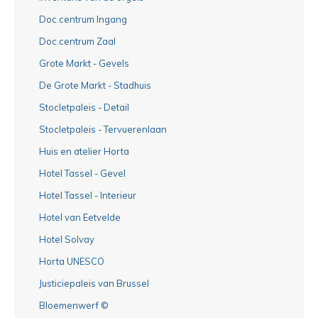
Doc.centrum Ingang
Doc.centrum Zaal
Grote Markt - Gevels
De Grote Markt - Stadhuis
Stocletpaleis - Detail
Stocletpaleis - Tervuerenlaan
Huis en atelier Horta
Hotel Tassel - Gevel
Hotel Tassel - Interieur
Hotel van Eetvelde
Hotel Solvay
Horta UNESCO
Justiciepaleis van Brussel
Bloemenwerf ©