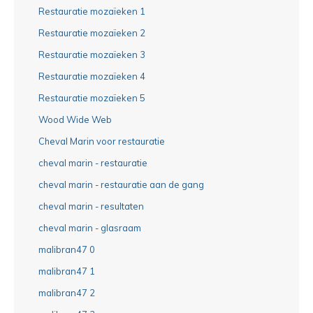
Restauratie mozaïeken 1
Restauratie mozaïeken 2
Restauratie mozaïeken 3
Restauratie mozaïeken 4
Restauratie mozaïeken 5
Wood Wide Web
Cheval Marin voor restauratie
cheval marin - restauratie
cheval marin - restauratie aan de gang
cheval marin - resultaten
cheval marin - glasraam
malibran47 0
malibran47 1
malibran47 2