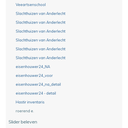
Veeartsenschool
Slachthuizen van Anderlecht
Slachthuizen van Anderlecht
Slachthuizen van Anderlecht
Slachthuizen van Anderlecht
Slachthuizen van Anderlecht
Slachthuizen van Anderlecht
eisenhouwer24_NA
eisenhouwer24_voor
eisenhouwer24_na_detail
eisenhouwer24 - detail
Hastir inventaris
roerend e.
Slider beleven