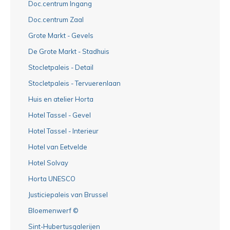
Doc.centrum Ingang
Doc.centrum Zaal
Grote Markt - Gevels
De Grote Markt - Stadhuis
Stocletpaleis - Detail
Stocletpaleis - Tervuerenlaan
Huis en atelier Horta
Hotel Tassel - Gevel
Hotel Tassel - Interieur
Hotel van Eetvelde
Hotel Solvay
Horta UNESCO
Justiciepaleis van Brussel
Bloemenwerf ©
Sint-Hubertusgalerijen