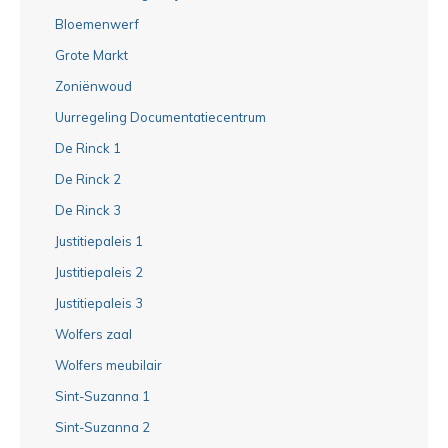
Bloemenwerf
Grote Markt
Zoniënwoud
Uurregeling Documentatiecentrum
De Rinck 1
De Rinck 2
De Rinck 3
Justitiepaleis 1
Justitiepaleis 2
Justitiepaleis 3
Wolfers zaal
Wolfers meubilair
Sint-Suzanna 1
Sint-Suzanna 2