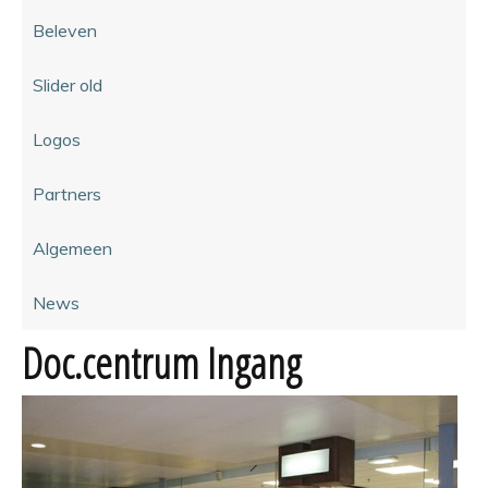
Beleven
Slider old
Logos
Partners
Algemeen
News
Doc.centrum Ingang