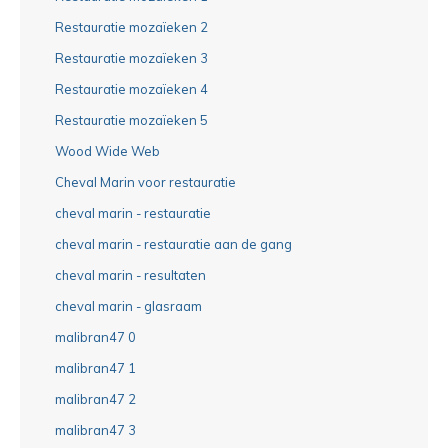
Restauratie mozaïeken 2
Restauratie mozaïeken 3
Restauratie mozaïeken 4
Restauratie mozaïeken 5
Wood Wide Web
Cheval Marin voor restauratie
cheval marin - restauratie
cheval marin - restauratie aan de gang
cheval marin - resultaten
cheval marin - glasraam
malibran47 0
malibran47 1
malibran47 2
malibran47 3