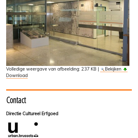
Volledige weergave van afbeelding:
237 KB
|
Bekijken
Download
Contact
Directie Cultureel Erfgoed