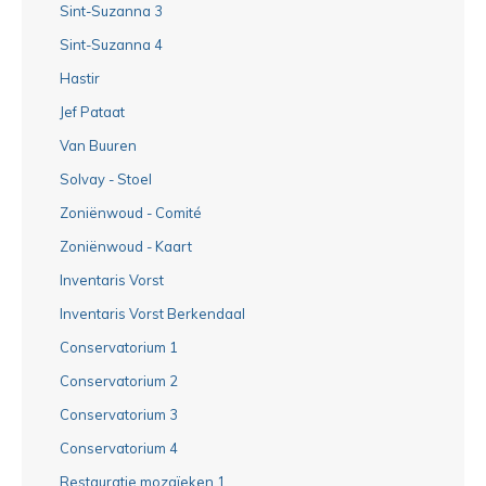
Sint-Suzanna 3
Sint-Suzanna 4
Hastir
Jef Pataat
Van Buuren
Solvay - Stoel
Zoniënwoud - Comité
Zoniënwoud - Kaart
Inventaris Vorst
Inventaris Vorst Berkendaal
Conservatorium 1
Conservatorium 2
Conservatorium 3
Conservatorium 4
Restauratie mozaïeken 1