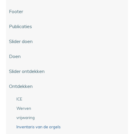
Footer
Publicaties
Slider doen
Doen
Slider ontdekken
Ontdekken
ICE
Werven
vrijwaring
Inventaris van de orgels