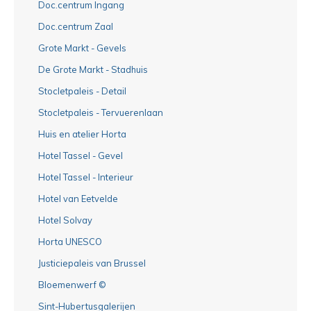
Doc.centrum Ingang
Doc.centrum Zaal
Grote Markt - Gevels
De Grote Markt - Stadhuis
Stocletpaleis - Detail
Stocletpaleis - Tervuerenlaan
Huis en atelier Horta
Hotel Tassel - Gevel
Hotel Tassel - Interieur
Hotel van Eetvelde
Hotel Solvay
Horta UNESCO
Justiciepaleis van Brussel
Bloemenwerf ©
Sint-Hubertusgalerijen