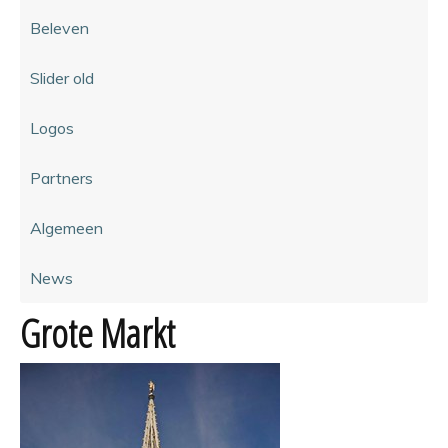
Beleven
Slider old
Logos
Partners
Algemeen
News
Grote Markt