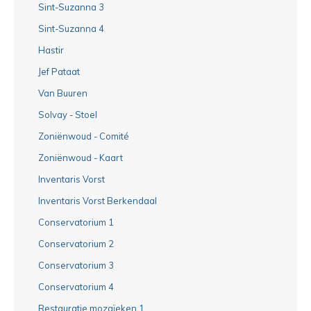
Sint-Suzanna 3
Sint-Suzanna 4
Hastir
Jef Pataat
Van Buuren
Solvay - Stoel
Zoniënwoud - Comité
Zoniënwoud - Kaart
Inventaris Vorst
Inventaris Vorst Berkendaal
Conservatorium 1
Conservatorium 2
Conservatorium 3
Conservatorium 4
Restauratie mozaïeken 1