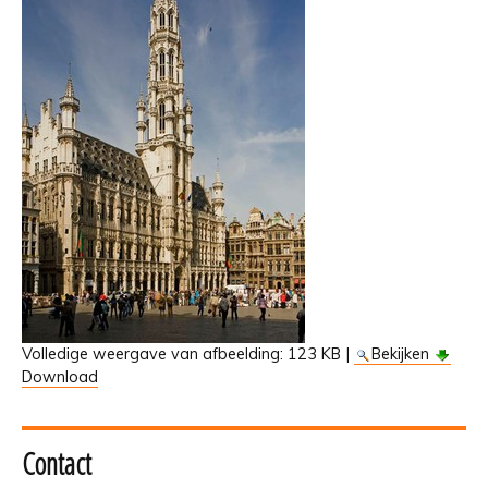
Volledige weergave van afbeelding:
123 KB
|
Bekijken
Download
Contact