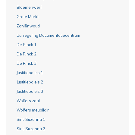
Bloemenwerf
Grote Markt
Zoniënwoud
Uurregeling Documentatiecentrum
De Rinck 1
De Rinck 2
De Rinck 3
Justitiepaleis 1
Justitiepaleis 2
Justitiepaleis 3
Wolfers zaal
Wolfers meubilair
Sint-Suzanna 1
Sint-Suzanna 2