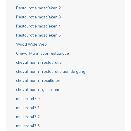
Restauratie mozaïeken 2
Restauratie mozaïeken 3
Restauratie mozaïeken 4
Restauratie mozaïeken 5
Wood Wide Web
Cheval Marin voor restauratie
cheval marin - restauratie
cheval marin - restauratie aan de gang
cheval marin - resultaten
cheval marin - glasraam
malibran47 0
malibran47 1
malibran47 2
malibran47 3