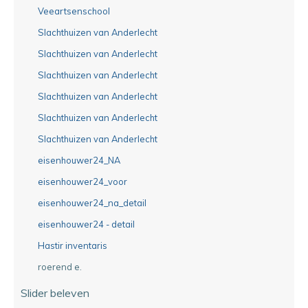
Veeartsenschool
Slachthuizen van Anderlecht
Slachthuizen van Anderlecht
Slachthuizen van Anderlecht
Slachthuizen van Anderlecht
Slachthuizen van Anderlecht
Slachthuizen van Anderlecht
eisenhouwer24_NA
eisenhouwer24_voor
eisenhouwer24_na_detail
eisenhouwer24 - detail
Hastir inventaris
roerend e.
Slider beleven