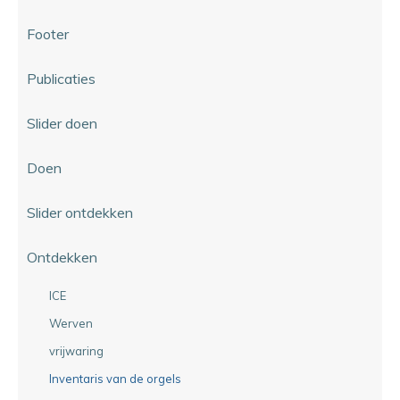
Footer
Publicaties
Slider doen
Doen
Slider ontdekken
Ontdekken
ICE
Werven
vrijwaring
Inventaris van de orgels