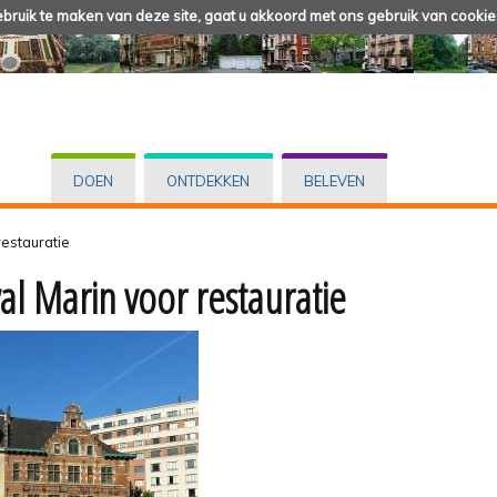
ruik te maken van deze site, gaat u akkoord met ons gebruik van cookie
DOEN
ONTDEKKEN
BELEVEN
restauratie
al Marin voor restauratie