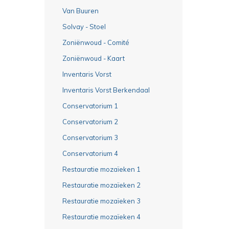
Van Buuren
Solvay - Stoel
Zoniënwoud - Comité
Zoniënwoud - Kaart
Inventaris Vorst
Inventaris Vorst Berkendaal
Conservatorium 1
Conservatorium 2
Conservatorium 3
Conservatorium 4
Restauratie mozaïeken 1
Restauratie mozaïeken 2
Restauratie mozaïeken 3
Restauratie mozaïeken 4