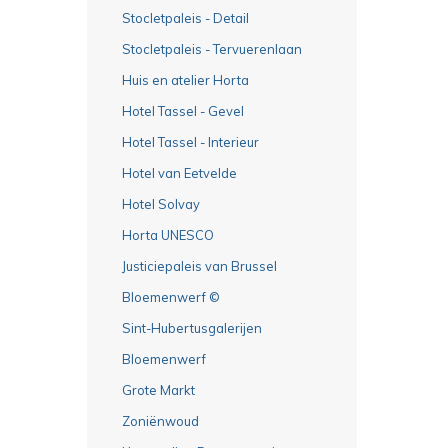
Stocletpaleis - Detail
Stocletpaleis - Tervuerenlaan
Huis en atelier Horta
Hotel Tassel - Gevel
Hotel Tassel - Interieur
Hotel van Eetvelde
Hotel Solvay
Horta UNESCO
Justiciepaleis van Brussel
Bloemenwerf ©
Sint-Hubertusgalerijen
Bloemenwerf
Grote Markt
Zoniënwoud