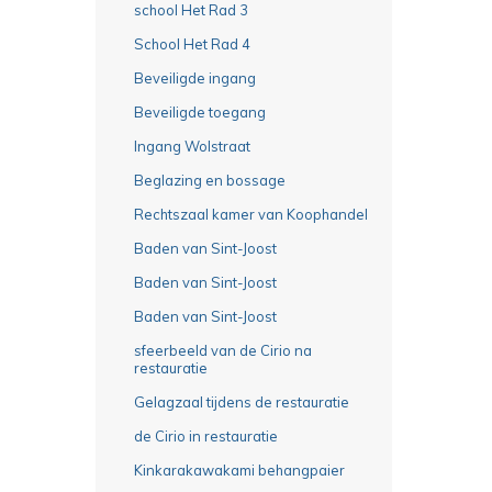
school Het Rad 3
School Het Rad 4
Beveiligde ingang
Beveiligde toegang
Ingang Wolstraat
Beglazing en bossage
Rechtszaal kamer van Koophandel
Baden van Sint-Joost
Baden van Sint-Joost
Baden van Sint-Joost
sfeerbeeld van de Cirio na
restauratie
Gelagzaal tijdens de restauratie
de Cirio in restauratie
Kinkarakawakami behangpaier