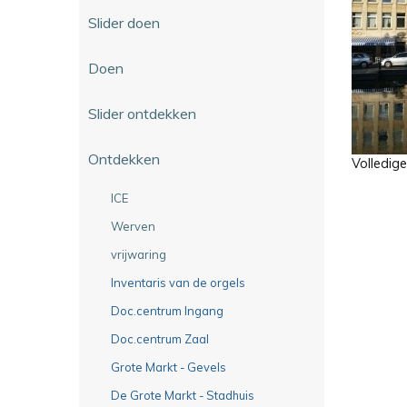
Slider doen
Doen
Slider ontdekken
Ontdekken
Volledig
ICE
Werven
vrijwaring
Inventaris van de orgels
Doc.centrum Ingang
Doc.centrum Zaal
Grote Markt - Gevels
De Grote Markt - Stadhuis