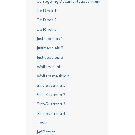
Uurregeling Documentatiecentrum
De Rinck 1
De Rinck 2
De Rinck 3
Justitiepaleis 1
Justitiepaleis 2
Justitiepaleis 3
Wolfers zaal
Wolfers meubilair
Sint-Suzanna 1
Sint-Suzanna 2
Sint-Suzanna 3
Sint-Suzanna 4
Hastir
Jef Pataat