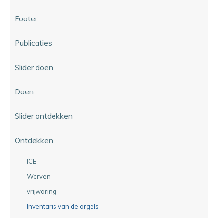
Footer
Publicaties
Slider doen
Doen
Slider ontdekken
Ontdekken
ICE
Werven
vrijwaring
Inventaris van de orgels