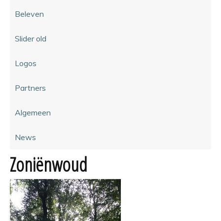
Beleven
Slider old
Logos
Partners
Algemeen
News
Zoniënwoud