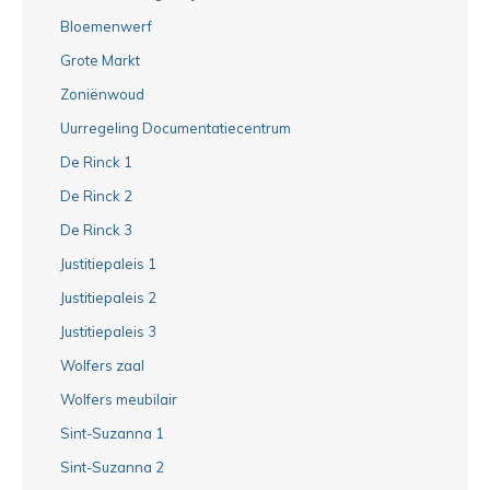
Bloemenwerf
Grote Markt
Zoniënwoud
Uurregeling Documentatiecentrum
De Rinck 1
De Rinck 2
De Rinck 3
Justitiepaleis 1
Justitiepaleis 2
Justitiepaleis 3
Wolfers zaal
Wolfers meubilair
Sint-Suzanna 1
Sint-Suzanna 2