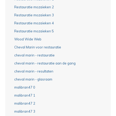
Restauratie mozaïeken 2
Restauratie mozaïeken 3
Restauratie mozaïeken 4
Restauratie mozaïeken 5
Wood Wide Web
Cheval Marin voor restauratie
cheval marin - restauratie
cheval marin - restauratie aan de gang
cheval marin - resultaten
cheval marin - glasraam
malibran47 0
malibran47 1
malibran47 2
malibran47 3