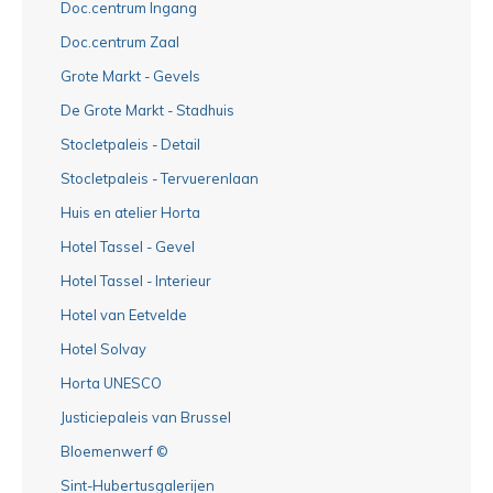
Doc.centrum Ingang
Doc.centrum Zaal
Grote Markt - Gevels
De Grote Markt - Stadhuis
Stocletpaleis - Detail
Stocletpaleis - Tervuerenlaan
Huis en atelier Horta
Hotel Tassel - Gevel
Hotel Tassel - Interieur
Hotel van Eetvelde
Hotel Solvay
Horta UNESCO
Justiciepaleis van Brussel
Bloemenwerf ©
Sint-Hubertusgalerijen