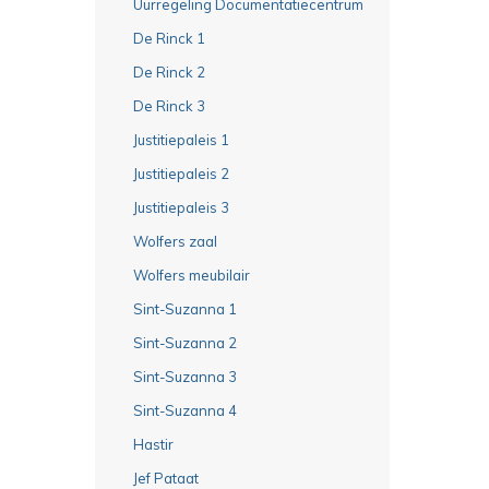
Uurregeling Documentatiecentrum
De Rinck 1
De Rinck 2
De Rinck 3
Justitiepaleis 1
Justitiepaleis 2
Justitiepaleis 3
Wolfers zaal
Wolfers meubilair
Sint-Suzanna 1
Sint-Suzanna 2
Sint-Suzanna 3
Sint-Suzanna 4
Hastir
Jef Pataat