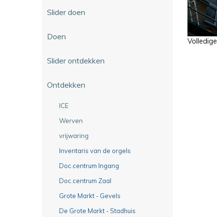
Slider doen
Doen
Volledig
Slider ontdekken
Ontdekken
ICE
Werven
vrijwaring
Inventaris van de orgels
Doc.centrum Ingang
Doc.centrum Zaal
Grote Markt - Gevels
De Grote Markt - Stadhuis