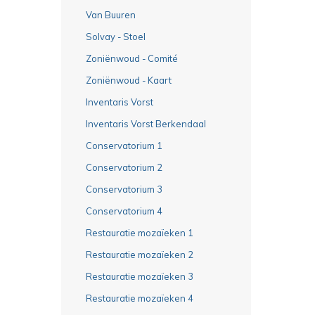
Van Buuren
Solvay - Stoel
Zoniënwoud - Comité
Zoniënwoud - Kaart
Inventaris Vorst
Inventaris Vorst Berkendaal
Conservatorium 1
Conservatorium 2
Conservatorium 3
Conservatorium 4
Restauratie mozaïeken 1
Restauratie mozaïeken 2
Restauratie mozaïeken 3
Restauratie mozaïeken 4