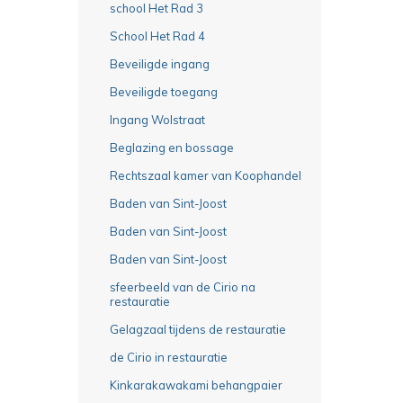
school Het Rad 3
School Het Rad 4
Beveiligde ingang
Beveiligde toegang
Ingang Wolstraat
Beglazing en bossage
Rechtszaal kamer van Koophandel
Baden van Sint-Joost
Baden van Sint-Joost
Baden van Sint-Joost
sfeerbeeld van de Cirio na
restauratie
Gelagzaal tijdens de restauratie
de Cirio in restauratie
Kinkarakawakami behangpaier