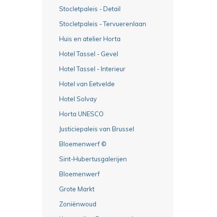
Stocletpaleis - Detail
Stocletpaleis - Tervuerenlaan
Huis en atelier Horta
Hotel Tassel - Gevel
Hotel Tassel - Interieur
Hotel van Eetvelde
Hotel Solvay
Horta UNESCO
Justiciepaleis van Brussel
Bloemenwerf ©
Sint-Hubertusgalerijen
Bloemenwerf
Grote Markt
Zoniënwoud