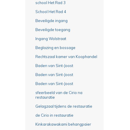
school Het Rad 3
School Het Rad 4
Beveiligde ingang
Beveiligde toegang
Ingang Wolstraat
Beglazing en bossage
Rechtszaal kamer van Koophandel
Baden van Sint-Joost
Baden van Sint-Joost
Baden van Sint-Joost
sfeerbeeld van de Cirio na
restauratie
Gelagzaal tijdens de restauratie
de Cirio in restauratie
Kinkarakawakami behangpaier