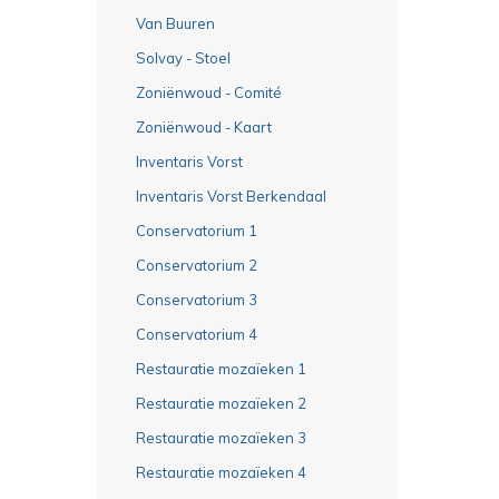
Van Buuren
Solvay - Stoel
Zoniënwoud - Comité
Zoniënwoud - Kaart
Inventaris Vorst
Inventaris Vorst Berkendaal
Conservatorium 1
Conservatorium 2
Conservatorium 3
Conservatorium 4
Restauratie mozaïeken 1
Restauratie mozaïeken 2
Restauratie mozaïeken 3
Restauratie mozaïeken 4