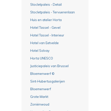
Stocletpaleis - Detail
Stocletpaleis - Tervuerenlaan
Huis en atelier Horta
Hotel Tassel - Gevel
Hotel Tassel - Interieur
Hotel van Eetvelde
Hotel Solvay
Horta UNESCO
Justiciepaleis van Brussel
Bloemenwerf ©
Sint-Hubertusgalerijen
Bloemenwerf
Grote Markt
Zoniënwoud