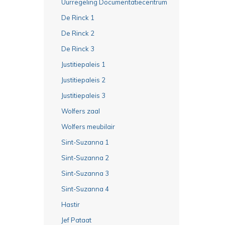
Uurregeling Documentatiecentrum
De Rinck 1
De Rinck 2
De Rinck 3
Justitiepaleis 1
Justitiepaleis 2
Justitiepaleis 3
Wolfers zaal
Wolfers meubilair
Sint-Suzanna 1
Sint-Suzanna 2
Sint-Suzanna 3
Sint-Suzanna 4
Hastir
Jef Pataat