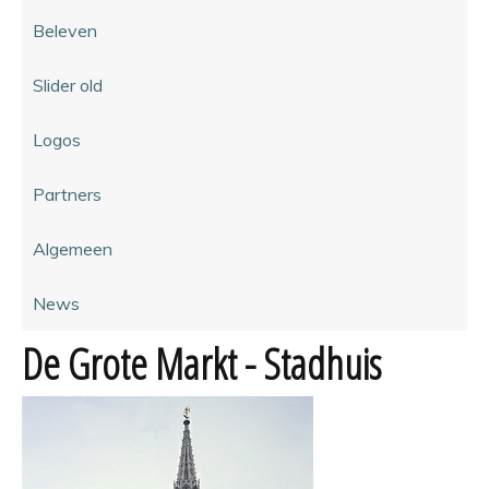
Beleven
Slider old
Logos
Partners
Algemeen
News
De Grote Markt - Stadhuis