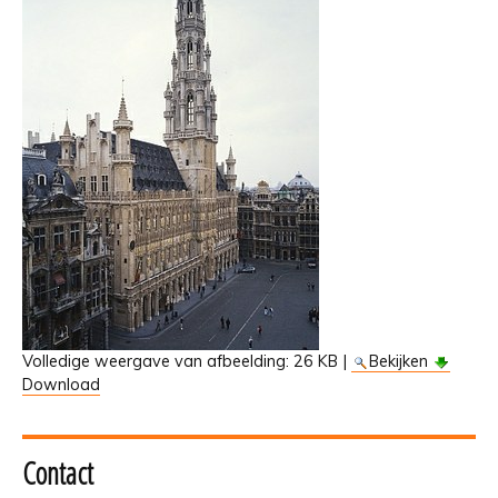
Volledige weergave van afbeelding:
26 KB
|
Bekijken
Download
Contact