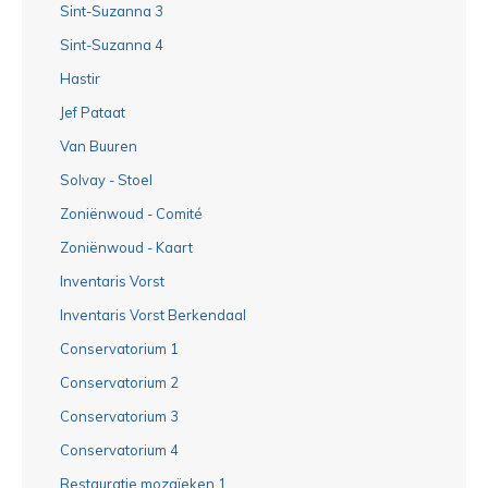
Sint-Suzanna 3
Sint-Suzanna 4
Hastir
Jef Pataat
Van Buuren
Solvay - Stoel
Zoniënwoud - Comité
Zoniënwoud - Kaart
Inventaris Vorst
Inventaris Vorst Berkendaal
Conservatorium 1
Conservatorium 2
Conservatorium 3
Conservatorium 4
Restauratie mozaïeken 1