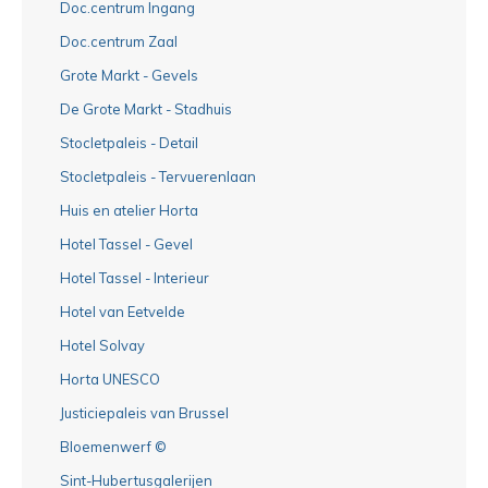
Doc.centrum Ingang
Doc.centrum Zaal
Grote Markt - Gevels
De Grote Markt - Stadhuis
Stocletpaleis - Detail
Stocletpaleis - Tervuerenlaan
Huis en atelier Horta
Hotel Tassel - Gevel
Hotel Tassel - Interieur
Hotel van Eetvelde
Hotel Solvay
Horta UNESCO
Justiciepaleis van Brussel
Bloemenwerf ©
Sint-Hubertusgalerijen