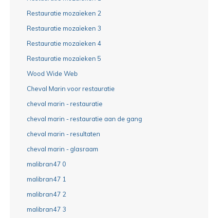
Restauratie mozaïeken 2
Restauratie mozaïeken 3
Restauratie mozaïeken 4
Restauratie mozaïeken 5
Wood Wide Web
Cheval Marin voor restauratie
cheval marin - restauratie
cheval marin - restauratie aan de gang
cheval marin - resultaten
cheval marin - glasraam
malibran47 0
malibran47 1
malibran47 2
malibran47 3