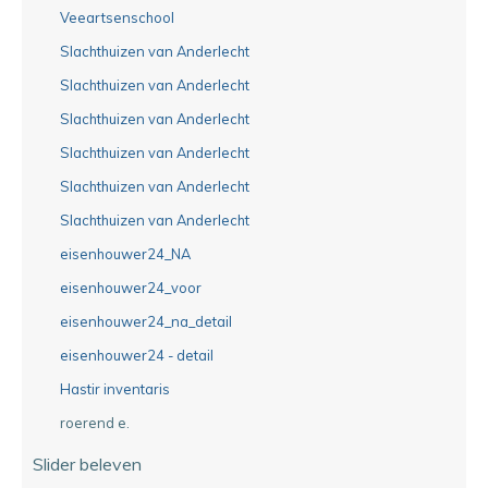
Veeartsenschool
Slachthuizen van Anderlecht
Slachthuizen van Anderlecht
Slachthuizen van Anderlecht
Slachthuizen van Anderlecht
Slachthuizen van Anderlecht
Slachthuizen van Anderlecht
eisenhouwer24_NA
eisenhouwer24_voor
eisenhouwer24_na_detail
eisenhouwer24 - detail
Hastir inventaris
roerend e.
Slider beleven