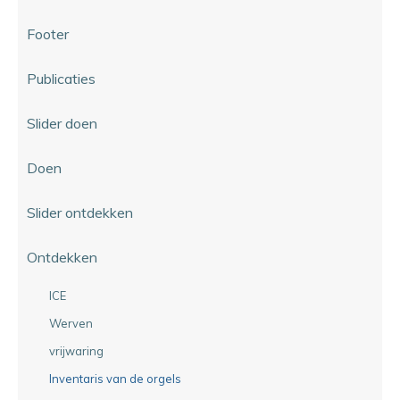
Footer
Publicaties
Slider doen
Doen
Slider ontdekken
Ontdekken
ICE
Werven
vrijwaring
Inventaris van de orgels