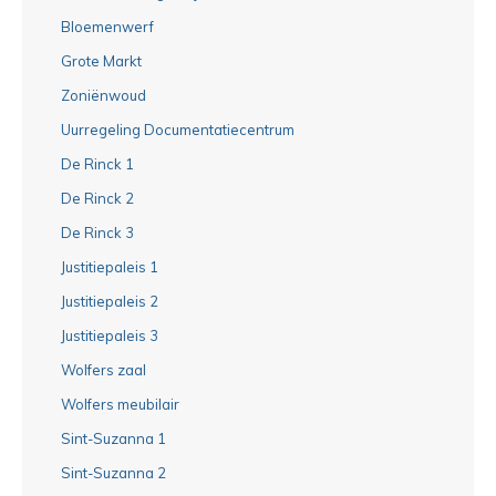
Bloemenwerf
Grote Markt
Zoniënwoud
Uurregeling Documentatiecentrum
De Rinck 1
De Rinck 2
De Rinck 3
Justitiepaleis 1
Justitiepaleis 2
Justitiepaleis 3
Wolfers zaal
Wolfers meubilair
Sint-Suzanna 1
Sint-Suzanna 2