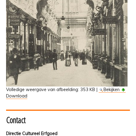
Volledige weergave van afbeelding:
353 KB
|
Bekijken
Download
Contact
Directie Cultureel Erfgoed