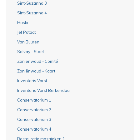
Sint-Suzanna 3
Sint-Suzanna 4
Hastir
Jef Pataat
Van Buuren
Solvay - Stoel
Zoniënwoud - Comité
Zoniënwoud - Kaart
Inventaris Vorst
Inventaris Vorst Berkendaal
Conservatorium 1
Conservatorium 2
Conservatorium 3
Conservatorium 4
Restauratie mozaïeken 1