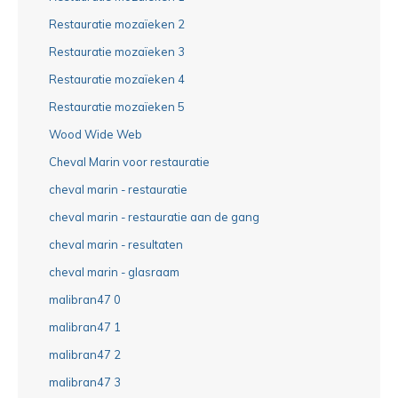
Restauratie mozaïeken 2
Restauratie mozaïeken 3
Restauratie mozaïeken 4
Restauratie mozaïeken 5
Wood Wide Web
Cheval Marin voor restauratie
cheval marin - restauratie
cheval marin - restauratie aan de gang
cheval marin - resultaten
cheval marin - glasraam
malibran47 0
malibran47 1
malibran47 2
malibran47 3