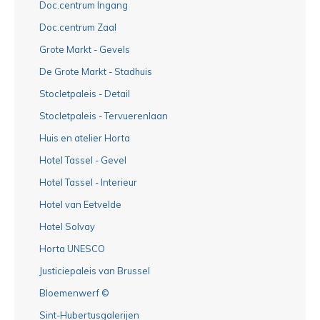
Doc.centrum Ingang
Doc.centrum Zaal
Grote Markt - Gevels
De Grote Markt - Stadhuis
Stocletpaleis - Detail
Stocletpaleis - Tervuerenlaan
Huis en atelier Horta
Hotel Tassel - Gevel
Hotel Tassel - Interieur
Hotel van Eetvelde
Hotel Solvay
Horta UNESCO
Justiciepaleis van Brussel
Bloemenwerf ©
Sint-Hubertusgalerijen