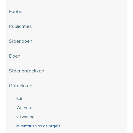
Footer
Publicaties
Slider doen
Doen
Slider ontdekken
Ontdekken
ICE
Werven
vrijwaring
Inventaris van de orgels