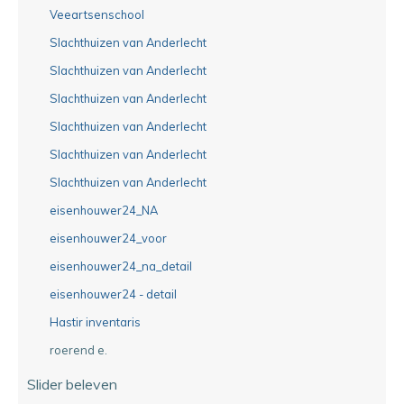
Veeartsenschool
Slachthuizen van Anderlecht
Slachthuizen van Anderlecht
Slachthuizen van Anderlecht
Slachthuizen van Anderlecht
Slachthuizen van Anderlecht
Slachthuizen van Anderlecht
eisenhouwer24_NA
eisenhouwer24_voor
eisenhouwer24_na_detail
eisenhouwer24 - detail
Hastir inventaris
roerend e.
Slider beleven