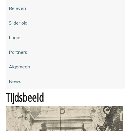
Beleven
Slider old
Logos
Partners
Algemeen
News
Tijdsbeeld