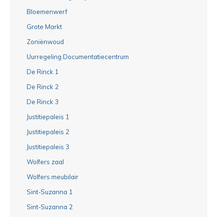
Bloemenwerf
Grote Markt
Zoniënwoud
Uurregeling Documentatiecentrum
De Rinck 1
De Rinck 2
De Rinck 3
Justitiepaleis 1
Justitiepaleis 2
Justitiepaleis 3
Wolfers zaal
Wolfers meubilair
Sint-Suzanna 1
Sint-Suzanna 2