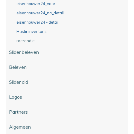
eisenhouwer24_voor
eisenhouwer24_na_detail
eisenhouwer24 - detail
Hastir inventaris
roerend e.
Slider beleven
Beleven
Slider old
Logos
Partners
Algemeen