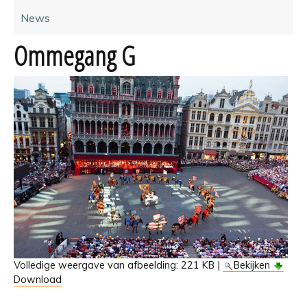
News
Ommegang G
Volledige weergave van afbeelding:
221 KB
|
Bekijken
Download