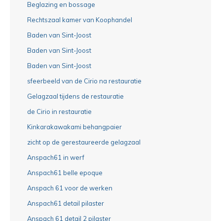
Beglazing en bossage
Rechtszaal kamer van Koophandel
Baden van Sint-Joost
Baden van Sint-Joost
Baden van Sint-Joost
sfeerbeeld van de Cirio na restauratie
Gelagzaal tijdens de restauratie
de Cirio in restauratie
Kinkarakawakami behangpaier
zicht op de gerestaureerde gelagzaal
Anspach61 in werf
Anspach61 belle epoque
Anspach 61 voor de werken
Anspach61 detail pilaster
Anspach 61 detail 2 pilaster