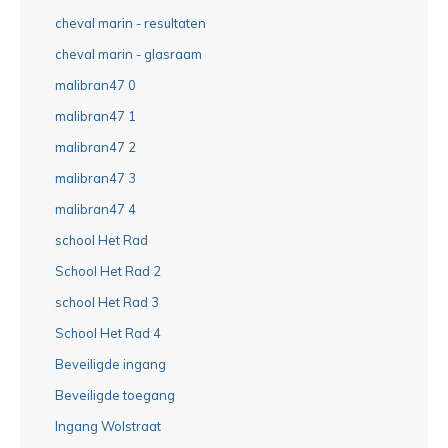
cheval marin - resultaten
cheval marin - glasraam
malibran47 0
malibran47 1
malibran47 2
malibran47 3
malibran47 4
school Het Rad
School Het Rad 2
school Het Rad 3
School Het Rad 4
Beveiligde ingang
Beveiligde toegang
Ingang Wolstraat