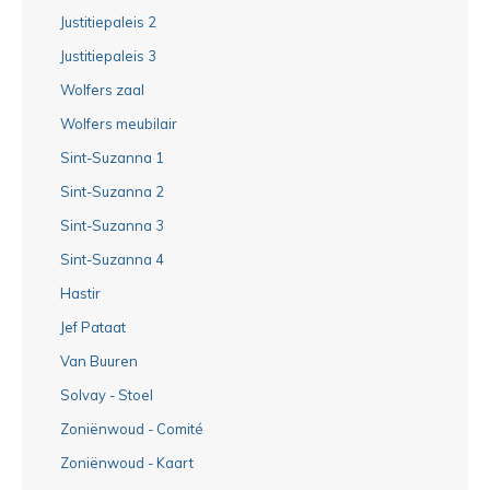
Justitiepaleis 2
Justitiepaleis 3
Wolfers zaal
Wolfers meubilair
Sint-Suzanna 1
Sint-Suzanna 2
Sint-Suzanna 3
Sint-Suzanna 4
Hastir
Jef Pataat
Van Buuren
Solvay - Stoel
Zoniënwoud - Comité
Zoniënwoud - Kaart