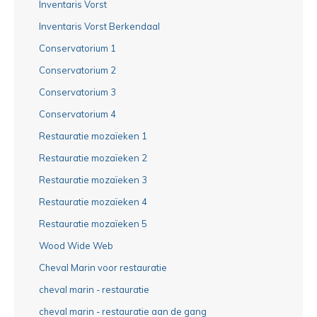
Inventaris Vorst
Inventaris Vorst Berkendaal
Conservatorium 1
Conservatorium 2
Conservatorium 3
Conservatorium 4
Restauratie mozaïeken 1
Restauratie mozaïeken 2
Restauratie mozaïeken 3
Restauratie mozaïeken 4
Restauratie mozaïeken 5
Wood Wide Web
Cheval Marin voor restauratie
cheval marin - restauratie
cheval marin - restauratie aan de gang