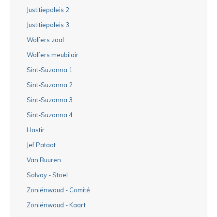
Justitiepaleis 2
Justitiepaleis 3
Wolfers zaal
Wolfers meubilair
Sint-Suzanna 1
Sint-Suzanna 2
Sint-Suzanna 3
Sint-Suzanna 4
Hastir
Jef Pataat
Van Buuren
Solvay - Stoel
Zoniënwoud - Comité
Zoniënwoud - Kaart