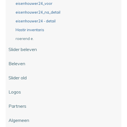
eisenhouwer24_voor
eisenhouwer24_na_detail
eisenhouwer24 - detail
Hastir inventaris
roerend e.
Slider beleven
Beleven
Slider old
Logos
Partners
Algemeen