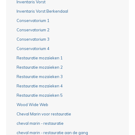
Inventaris Vorst
Inventaris Vorst Berkendaal
Conservatorium 1
Conservatorium 2
Conservatorium 3
Conservatorium 4
Restauratie mozaïeken 1
Restauratie mozaïeken 2
Restauratie mozaïeken 3
Restauratie mozaïeken 4
Restauratie mozaïeken 5
Wood Wide Web
Cheval Marin voor restauratie
cheval marin - restauratie
cheval marin - restauratie aan de gang