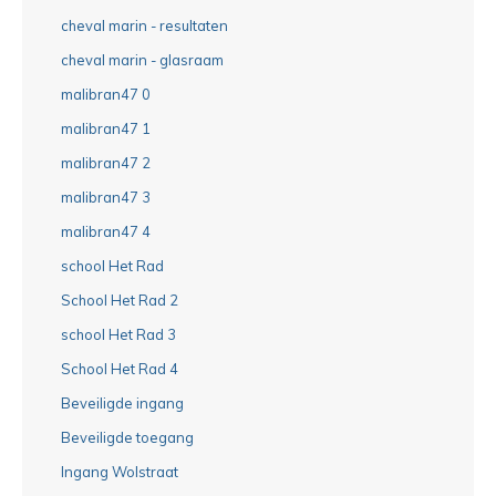
cheval marin - resultaten
cheval marin - glasraam
malibran47 0
malibran47 1
malibran47 2
malibran47 3
malibran47 4
school Het Rad
School Het Rad 2
school Het Rad 3
School Het Rad 4
Beveiligde ingang
Beveiligde toegang
Ingang Wolstraat