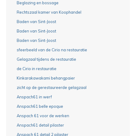
Beglazing en bossage
Rechtszaal kamer van Koophandel
Baden van Sint-Joost
Baden van Sint-Joost
Baden van Sint-Joost
sfeerbeeld van de Cirio na restauratie
Gelagzaal tijdens de restauratie
de Cirio in restauratie
Kinkarakawakami behangpaier
zicht op de gerestaureerde gelagzaal
Anspach61 in werf
Anspach61 belle epoque
Anspach 61 voor de werken
Anspach61 detail pilaster
Anspach 61 detail 2 pilaster