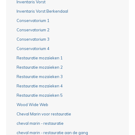
Inventaris Vorst
Inventaris Vorst Berkendaal
Conservatorium 1
Conservatorium 2
Conservatorium 3
Conservatorium 4
Restauratie mozaïeken 1
Restauratie mozaïeken 2
Restauratie mozaïeken 3
Restauratie mozaïeken 4
Restauratie mozaïeken 5
Wood Wide Web
Cheval Marin voor restauratie
cheval marin - restauratie
cheval marin - restauratie aan de gang