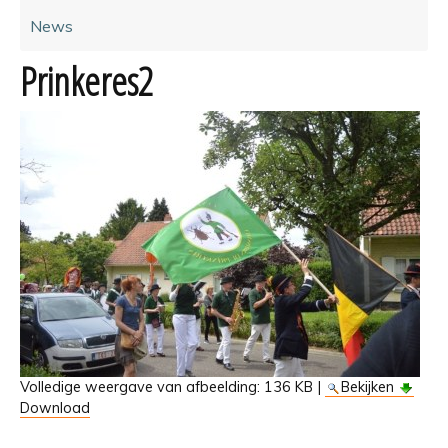
News
Prinkeres2
Volledige weergave van afbeelding:
136 KB
|
Bekijken
Download