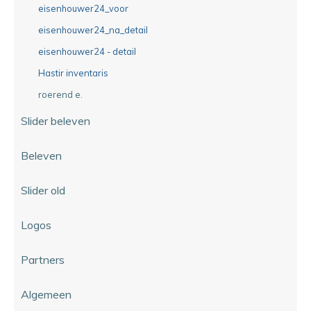
eisenhouwer24_voor
eisenhouwer24_na_detail
eisenhouwer24 - detail
Hastir inventaris
roerend e.
Slider beleven
Beleven
Slider old
Logos
Partners
Algemeen