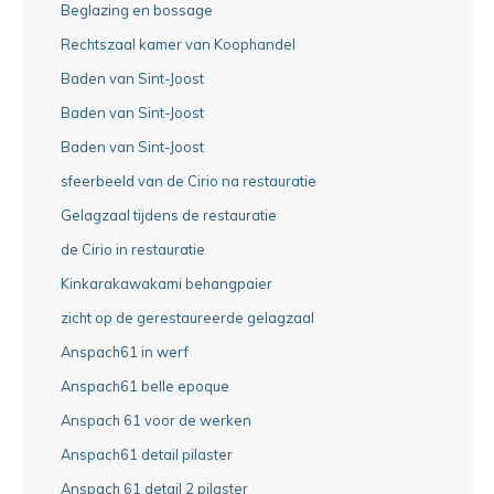
Beglazing en bossage
Rechtszaal kamer van Koophandel
Baden van Sint-Joost
Baden van Sint-Joost
Baden van Sint-Joost
sfeerbeeld van de Cirio na restauratie
Gelagzaal tijdens de restauratie
de Cirio in restauratie
Kinkarakawakami behangpaier
zicht op de gerestaureerde gelagzaal
Anspach61 in werf
Anspach61 belle epoque
Anspach 61 voor de werken
Anspach61 detail pilaster
Anspach 61 detail 2 pilaster