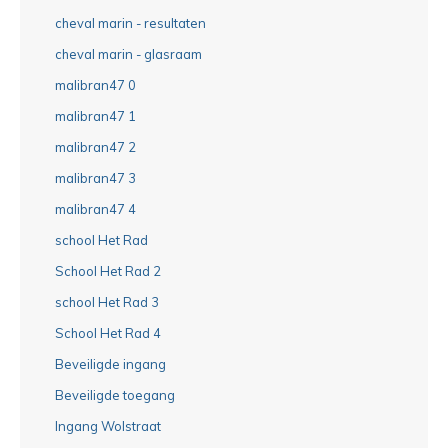
cheval marin - resultaten
cheval marin - glasraam
malibran47 0
malibran47 1
malibran47 2
malibran47 3
malibran47 4
school Het Rad
School Het Rad 2
school Het Rad 3
School Het Rad 4
Beveiligde ingang
Beveiligde toegang
Ingang Wolstraat