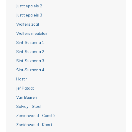
Justitiepaleis 2
Justitiepaleis 3
Wolfers zaal
Wolfers meubilair
Sint-Suzanna 1
Sint-Suzanna 2
Sint-Suzanna 3
Sint-Suzanna 4
Hastir
Jef Pataat
Van Buuren
Solvay - Stoel
Zoniënwoud - Comité
Zoniënwoud - Kaart