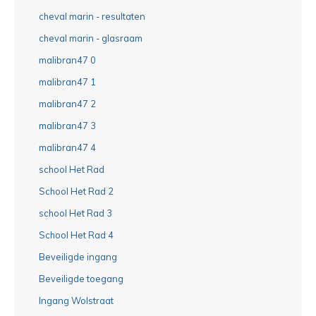
cheval marin - resultaten
cheval marin - glasraam
malibran47 0
malibran47 1
malibran47 2
malibran47 3
malibran47 4
school Het Rad
School Het Rad 2
school Het Rad 3
School Het Rad 4
Beveiligde ingang
Beveiligde toegang
Ingang Wolstraat