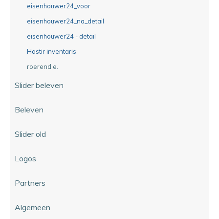
eisenhouwer24_voor
eisenhouwer24_na_detail
eisenhouwer24 - detail
Hastir inventaris
roerend e.
Slider beleven
Beleven
Slider old
Logos
Partners
Algemeen