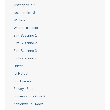
Justitiepaleis 2
Justitiepaleis 3
Wolfers zaal
Wolfers meubilair
Sint-Suzanna 1
Sint-Suzanna 2
Sint-Suzanna 3
Sint-Suzanna 4
Hastir
Jef Pataat
Van Buuren
Solvay - Stoel
Zoniënwoud - Comité
Zoniënwoud - Kaart