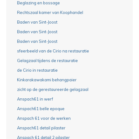
Beglazing en bossage
Rechtszaal kamer van Koophandel
Baden van Sint-Joost
Baden van Sint-Joost
Baden van Sint-Joost
sfeerbeeld van de Cirio na restauratie
Gelagzaal tijdens de restauratie
de Cirio in restauratie
Kinkarakawakami behangpaier
zicht op de gerestaureerde gelagzaal
Anspach61 in werf
Anspach61 belle epoque
Anspach 61 voor de werken
Anspach61 detail pilaster
Anspach 61 detail 2 pilaster