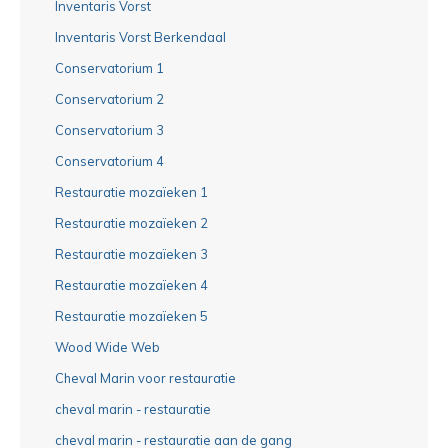
Inventaris Vorst
Inventaris Vorst Berkendaal
Conservatorium 1
Conservatorium 2
Conservatorium 3
Conservatorium 4
Restauratie mozaïeken 1
Restauratie mozaïeken 2
Restauratie mozaïeken 3
Restauratie mozaïeken 4
Restauratie mozaïeken 5
Wood Wide Web
Cheval Marin voor restauratie
cheval marin - restauratie
cheval marin - restauratie aan de gang