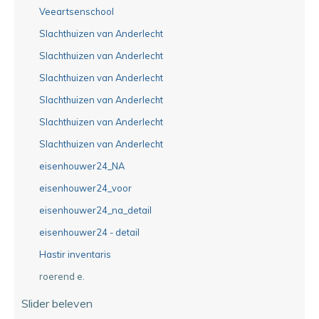
Veeartsenschool
Slachthuizen van Anderlecht
Slachthuizen van Anderlecht
Slachthuizen van Anderlecht
Slachthuizen van Anderlecht
Slachthuizen van Anderlecht
Slachthuizen van Anderlecht
eisenhouwer24_NA
eisenhouwer24_voor
eisenhouwer24_na_detail
eisenhouwer24 - detail
Hastir inventaris
roerend e.
Slider beleven