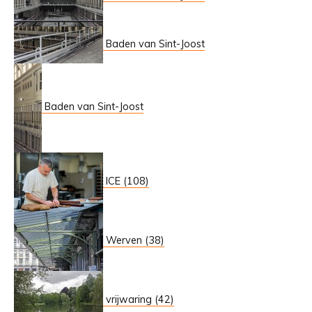
Baden van Sint-Joost
Baden van Sint-Joost
ICE (108)
Werven (38)
vrijwaring (42)