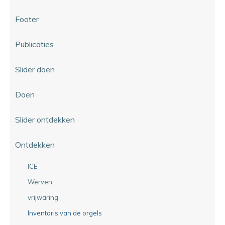
Footer
Publicaties
Slider doen
Doen
Slider ontdekken
Ontdekken
ICE
Werven
vrijwaring
Inventaris van de orgels