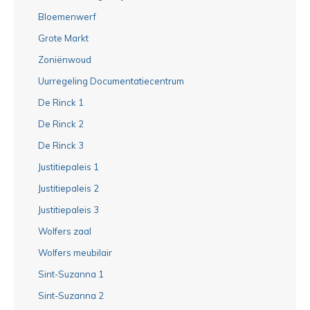
Bloemenwerf
Grote Markt
Zoniënwoud
Uurregeling Documentatiecentrum
De Rinck 1
De Rinck 2
De Rinck 3
Justitiepaleis 1
Justitiepaleis 2
Justitiepaleis 3
Wolfers zaal
Wolfers meubilair
Sint-Suzanna 1
Sint-Suzanna 2