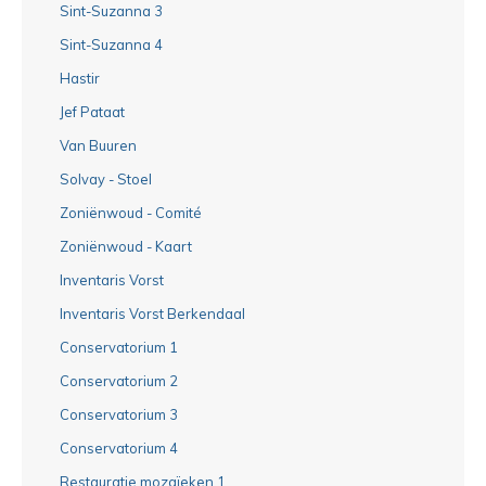
Sint-Suzanna 3
Sint-Suzanna 4
Hastir
Jef Pataat
Van Buuren
Solvay - Stoel
Zoniënwoud - Comité
Zoniënwoud - Kaart
Inventaris Vorst
Inventaris Vorst Berkendaal
Conservatorium 1
Conservatorium 2
Conservatorium 3
Conservatorium 4
Restauratie mozaïeken 1