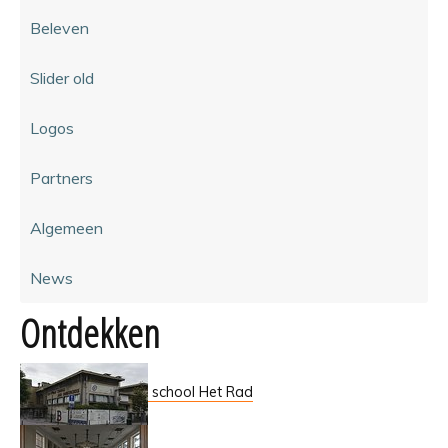
Beleven
Slider old
Logos
Partners
Algemeen
News
Ontdekken
school Het Rad