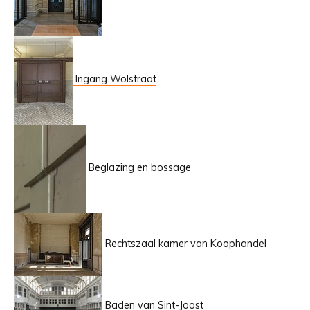
Ingang Wolstraat
Beglazing en bossage
Rechtszaal kamer van Koophandel
Baden van Sint-Joost