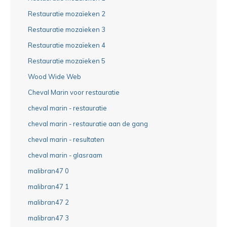
Restauratie mozaïeken 2
Restauratie mozaïeken 3
Restauratie mozaïeken 4
Restauratie mozaïeken 5
Wood Wide Web
Cheval Marin voor restauratie
cheval marin - restauratie
cheval marin - restauratie aan de gang
cheval marin - resultaten
cheval marin - glasraam
malibran47 0
malibran47 1
malibran47 2
malibran47 3