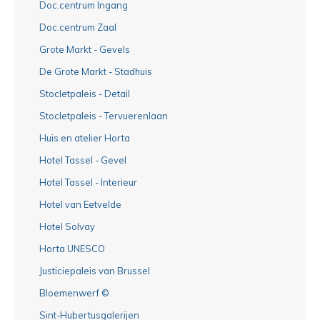
Doc.centrum Ingang
Doc.centrum Zaal
Grote Markt - Gevels
De Grote Markt - Stadhuis
Stocletpaleis - Detail
Stocletpaleis - Tervuerenlaan
Huis en atelier Horta
Hotel Tassel - Gevel
Hotel Tassel - Interieur
Hotel van Eetvelde
Hotel Solvay
Horta UNESCO
Justiciepaleis van Brussel
Bloemenwerf ©
Sint-Hubertusgalerijen