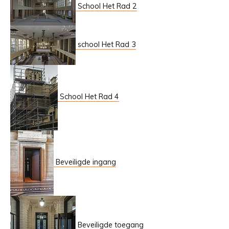
School Het Rad 2
school Het Rad 3
School Het Rad 4
Beveiligde ingang
Beveiligde toegang