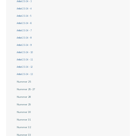
Artikel 23-24 - 3
Artikel 23-24 - 4
Artikel 23-24 - 5
Artikel 23-24 - 6
Artikel 23-24 - 7
Artikel 23-24 - 8
Artikel 23-24 - 9
Artikel 23-24 - 10
Artikel 23-24 - 11
Artikel 23-24 - 12
Artikel 23-24 - 13
Nummer 25
Nummer 26-27
Nummer 28
Nummer 29
Nummer 30
Nummer 31
Nummer 32
Nummer 33