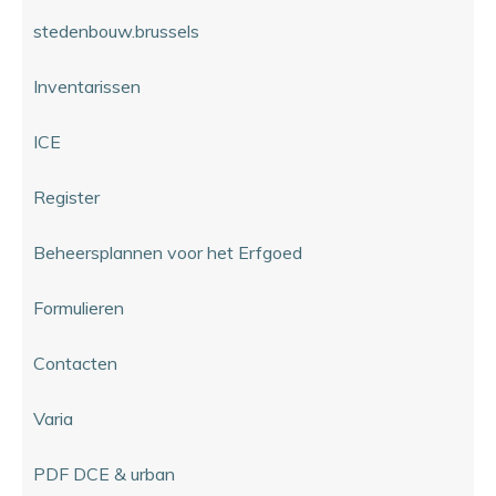
stedenbouw.brussels
Inventarissen
ICE
Register
Beheersplannen voor het Erfgoed
Formulieren
Contacten
Varia
PDF DCE & urban