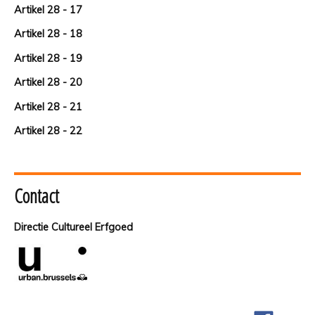
Artikel 28 - 17
Artikel 28 - 18
Artikel 28 - 19
Artikel 28 - 20
Artikel 28 - 21
Artikel 28 - 22
Contact
Directie Cultureel Erfgoed