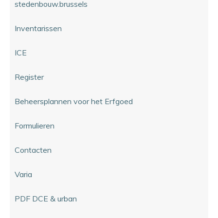
stedenbouw.brussels
Inventarissen
ICE
Register
Beheersplannen voor het Erfgoed
Formulieren
Contacten
Varia
PDF DCE & urban