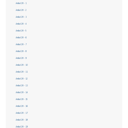
Artikel 28 - 1
Artikel 28 - 2
Artikel 28 - 3
Artikel 28 - 4
Artikel 28 - 5
Artikel 28 - 6
Artikel 28 - 7
Artikel 28 - 8
Artikel 28 - 9
Artikel 28 - 10
Artikel 28 - 11
Artikel 28 - 12
Artikel 28 - 13
Artikel 28 - 14
Artikel 28 - 15
Artikel 28 - 16
Artikel 28 - 17
Artikel 28 - 18
Artikel 28 - 19