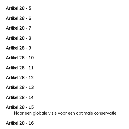
Artikel 28 - 5
Artikel 28 - 6
Artikel 28 - 7
Artikel 28 - 8
Artikel 28 - 9
Artikel 28 - 10
Artikel 28 - 11
Artikel 28 - 12
Artikel 28 - 13
Artikel 28 - 14
Artikel 28 - 15
Naar een globale visie voor een optimale conservatie
Artikel 28 - 16