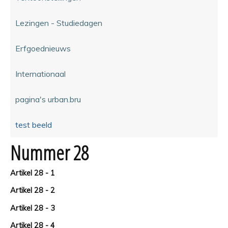
Lezingen - Studiedagen
Erfgoednieuws
Internationaal
pagina's urban.bru
test beeld
Nummer 28
Artikel 28 - 1
Artikel 28 - 2
Artikel 28 - 3
Artikel 28 - 4