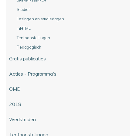
URBAN RESEARCH
Studies
Lezingen en studiedagen
inHTML
Tentoonstellingen
Pedagogisch
Gratis publicaties
Acties - Programma's
OMD
2018
Wedstrijden
Tentoonstellingen