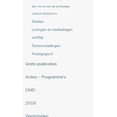
Een vitrine voor de archeologie
URBAN RESEARCH
Studies
Lezingen en studiedagen
inHTML
Tentoonstellingen
Pedagogisch
Gratis publicaties
Acties - Programma's
OMD
2018
Wedstrijden