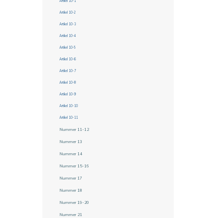
Artikel 10-1
Artikel 10-2
Artikel 10-3
Artikel 10-4
Artikel 10-5
Artikel 10-6
Artikel 10-7
Artikel 10-8
Artikel 10-9
Artikel 10-10
Artikel 10-11
Nummer 11-12
Nummer 13
Nummer 14
Nummer 15-16
Nummer 17
Nummer 18
Nummer 19-20
Nummer 21