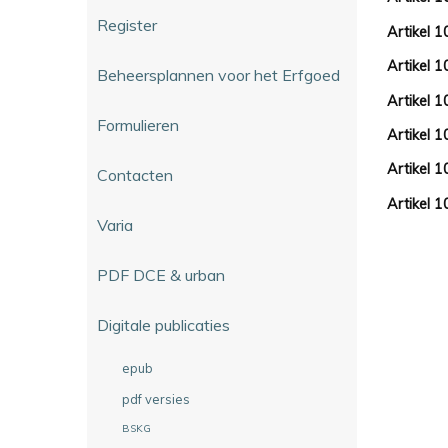
Register
Artikel 1
Artikel 1
Beheersplannen voor het Erfgoed
Artikel 1
Formulieren
Artikel 1
Artikel 
Contacten
Artikel 
Varia
PDF DCE & urban
Digitale publicaties
epub
pdf versies
BSKG