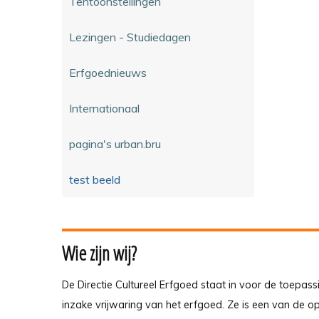
Tentoonstellingen
Lezingen - Studiedagen
Erfgoednieuws
Internationaal
pagina's urban.bru
test beeld
Wie zijn wij?
De Directie Cultureel Erfgoed staat in voor de toepass
inzake vrijwaring van het erfgoed. Ze is een van de 