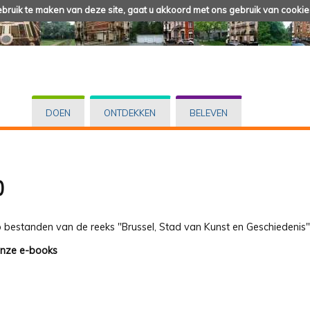
ruik te maken van deze site, gaat u akkoord met ons gebruik van cookie
DOEN
ONTDEKKEN
BELEVEN
b
 bestanden van de reeks "Brussel, Stad van Kunst en Geschiedenis"
nze e-books