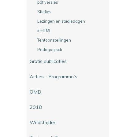
pdf versies
Studies
Lezingen en studiedagen
inHTML
Tentoonstellingen
Pedagogisch
Gratis publicaties
Acties - Programma's
OMD
2018
Wedstrijden