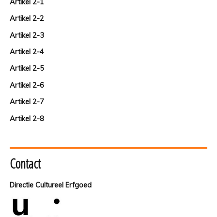
Artikel 2-1
Artikel 2-2
Artikel 2-3
Artikel 2-4
Artikel 2-5
Artikel 2-6
Artikel 2-7
Artikel 2-8
Contact
Directie Cultureel Erfgoed