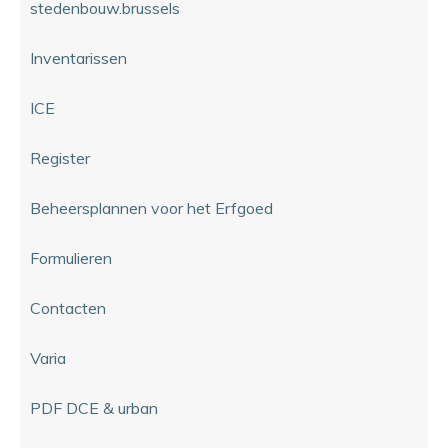
stedenbouw.brussels
Inventarissen
ICE
Register
Beheersplannen voor het Erfgoed
Formulieren
Contacten
Varia
PDF DCE & urban