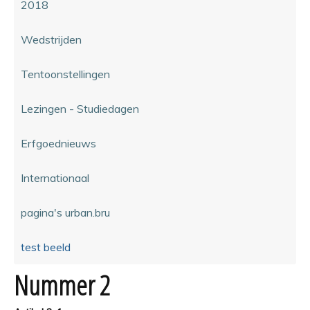
2018
Wedstrijden
Tentoonstellingen
Lezingen - Studiedagen
Erfgoednieuws
Internationaal
pagina's urban.bru
test beeld
Nummer 2