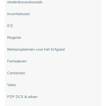
stedenbouw.brussels
Inventarissen
ICE
Register
Beheersplannen voor het Erfgoed
Formulieren
Contacten
Varia
PDF DCE & urban