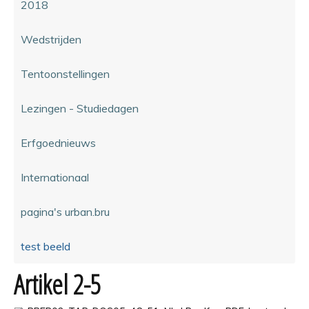
2018
Wedstrijden
Tentoonstellingen
Lezingen - Studiedagen
Erfgoednieuws
Internationaal
pagina's urban.bru
test beeld
Artikel 2-5