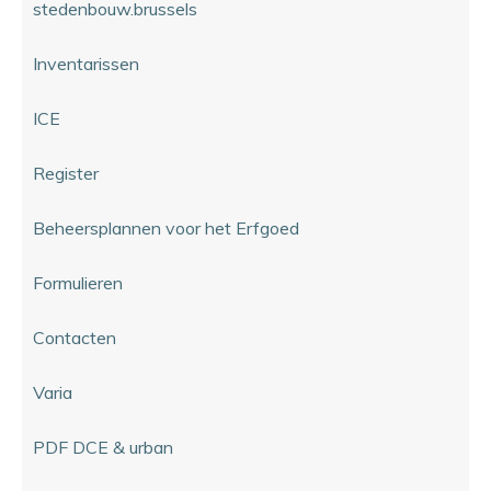
stedenbouw.brussels
Inventarissen
ICE
Register
Beheersplannen voor het Erfgoed
Formulieren
Contacten
Varia
PDF DCE & urban