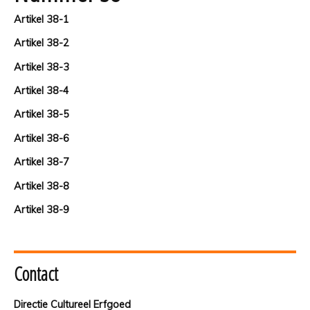
Artikel 38-1
Artikel 38-2
Artikel 38-3
Artikel 38-4
Artikel 38-5
Artikel 38-6
Artikel 38-7
Artikel 38-8
Artikel 38-9
Contact
Directie Cultureel Erfgoed