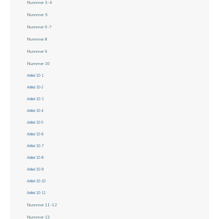
Nummer 3-4
Nummer 5
Nummer 6-7
Nummer 8
Nummer 9
Nummer 10
Artikel 10-1
Artikel 10-2
Artikel 10-3
Artikel 10-4
Artikel 10-5
Artikel 10-6
Artikel 10-7
Artikel 10-8
Artikel 10-9
Artikel 10-10
Artikel 10-11
Nummer 11-12
Nummer 13