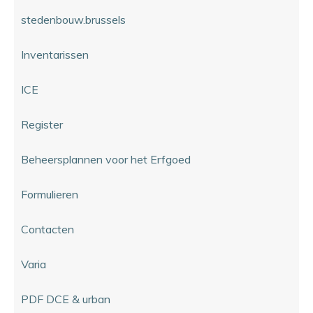
stedenbouw.brussels
Inventarissen
ICE
Register
Beheersplannen voor het Erfgoed
Formulieren
Contacten
Varia
PDF DCE & urban