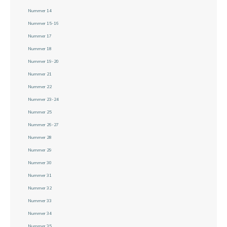
Nummer 14
Nummer 15-16
Nummer 17
Nummer 18
Nummer 19-20
Nummer 21
Nummer 22
Nummer 23-24
Nummer 25
Nummer 26-27
Nummer 28
Nummer 29
Nummer 30
Nummer 31
Nummer 32
Nummer 33
Nummer 34
Nummer 35