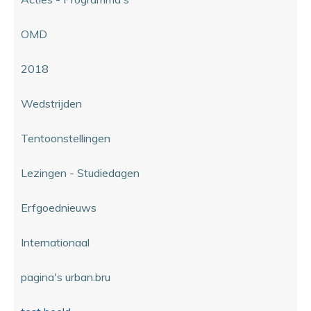
OMD
2018
Wedstrijden
Tentoonstellingen
Lezingen - Studiedagen
Erfgoednieuws
Internationaal
pagina's urban.bru