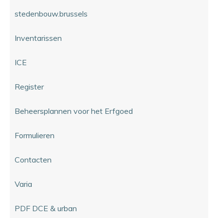
stedenbouw.brussels
Inventarissen
ICE
Register
Beheersplannen voor het Erfgoed
Formulieren
Contacten
Varia
PDF DCE & urban