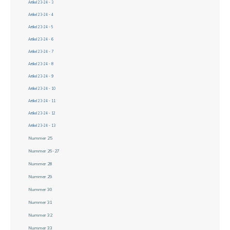
Artikel 23-24 - 3
Artikel 23-24 - 4
Artikel 23-24 - 5
Artikel 23-24 - 6
Artikel 23-24 - 7
Artikel 23-24 - 8
Artikel 23-24 - 9
Artikel 23-24 - 10
Artikel 23-24 - 11
Artikel 23-24 - 12
Artikel 23-24 - 13
Nummer 25
Nummer 26-27
Nummer 28
Nummer 29
Nummer 30
Nummer 31
Nummer 32
Nummer 33