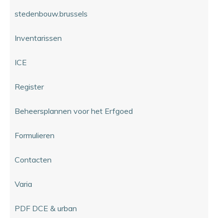
stedenbouw.brussels
Inventarissen
ICE
Register
Beheersplannen voor het Erfgoed
Formulieren
Contacten
Varia
PDF DCE & urban