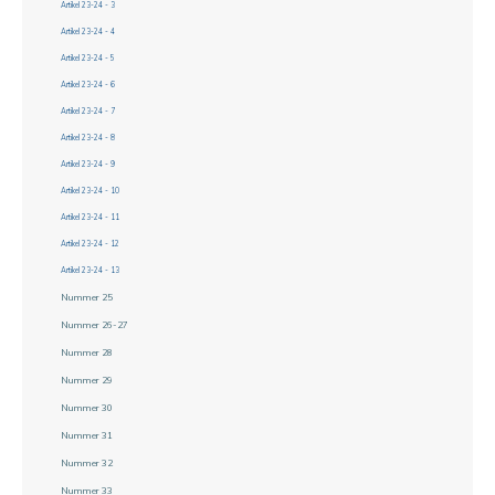
Artikel 23-24 - 3
Artikel 23-24 - 4
Artikel 23-24 - 5
Artikel 23-24 - 6
Artikel 23-24 - 7
Artikel 23-24 - 8
Artikel 23-24 - 9
Artikel 23-24 - 10
Artikel 23-24 - 11
Artikel 23-24 - 12
Artikel 23-24 - 13
Nummer 25
Nummer 26-27
Nummer 28
Nummer 29
Nummer 30
Nummer 31
Nummer 32
Nummer 33