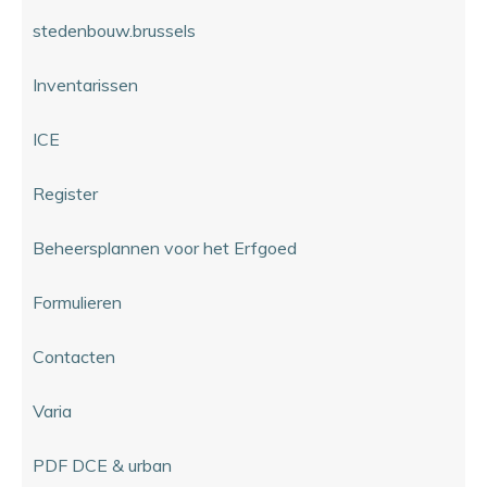
stedenbouw.brussels
Inventarissen
ICE
Register
Beheersplannen voor het Erfgoed
Formulieren
Contacten
Varia
PDF DCE & urban