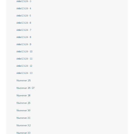
Artikel 23-24 - 3
Artikel 23-24 - 4
Artikel 23-24 - 5
Artikel 23-24 - 6
Artikel 23-24 - 7
Artikel 23-24 - 8
Artikel 23-24 - 9
Artikel 23-24 - 10
Artikel 23-24 - 11
Artikel 23-24 - 12
Artikel 23-24 - 13
Nummer 25
Nummer 26-27
Nummer 28
Nummer 29
Nummer 30
Nummer 31
Nummer 32
Nummer 33