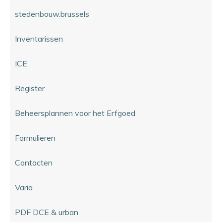
stedenbouw.brussels
Inventarissen
ICE
Register
Beheersplannen voor het Erfgoed
Formulieren
Contacten
Varia
PDF DCE & urban