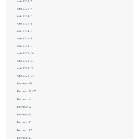
Artikel 23-24 - 3
Artikel 23-24 - 4
Artikel 23-24 - 5
Artikel 23-24 - 6
Artikel 23-24 - 7
Artikel 23-24 - 8
Artikel 23-24 - 9
Artikel 23-24 - 10
Artikel 23-24 - 11
Artikel 23-24 - 12
Artikel 23-24 - 13
Nummer 25
Nummer 26-27
Nummer 28
Nummer 29
Nummer 30
Nummer 31
Nummer 32
Nummer 33