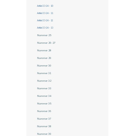
Artikel 23-24 - 10
Artikel 23-24 - 11
Artikel 23-24 - 12
Artikel 23-24 - 13
Nummer 25
Nummer 26-27
Nummer 28
Nummer 29
Nummer 30
Nummer 31
Nummer 32
Nummer 33
Nummer 34
Nummer 35
Nummer 36
Nummer 37
Nummer 38
Nummer 39