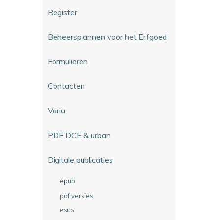
Register
Beheersplannen voor het Erfgoed
Formulieren
Contacten
Varia
PDF DCE & urban
Digitale publicaties
epub
pdf versies
BSKG