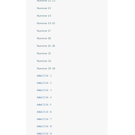
Nummer 11-12
Nummer 13
Nummer 14
Nummer 15-16
Nummer 17
Nummer 18
Nummer 19-20
Nummer 21
Nummer 22
Nummer 23-24
Artikel 23-24 - 1
Artikel 23-24 - 2
Artikel 23-24 - 3
Artikel 23-24 - 4
Artikel 23-24 - 5
Artikel 23-24 - 6
Artikel 23-24 - 7
Artikel 23-24 - 8
Artikel 23-24 - 9