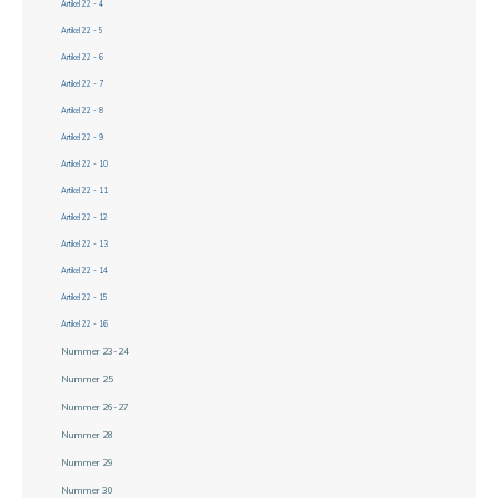
Artikel 22 - 4
Artikel 22 - 5
Artikel 22 - 6
Artikel 22 - 7
Artikel 22 - 8
Artikel 22 - 9
Artikel 22 - 10
Artikel 22 - 11
Artikel 22 - 12
Artikel 22 - 13
Artikel 22 - 14
Artikel 22 - 15
Artikel 22 - 16
Nummer 23-24
Nummer 25
Nummer 26-27
Nummer 28
Nummer 29
Nummer 30