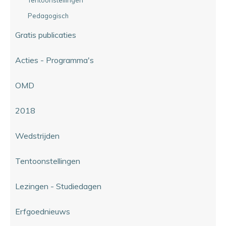
Pedagogisch
Gratis publicaties
Acties - Programma's
OMD
2018
Wedstrijden
Tentoonstellingen
Lezingen - Studiedagen
Erfgoednieuws