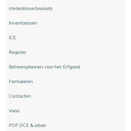
stedenbouw.brussels
Inventarissen
ICE
Register
Beheersplannen voor het Erfgoed
Formulieren
Contacten
Varia
PDF DCE & urban