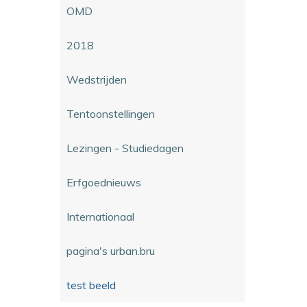
OMD
2018
Wedstrijden
Tentoonstellingen
Lezingen - Studiedagen
Erfgoednieuws
Internationaal
pagina's urban.bru
test beeld