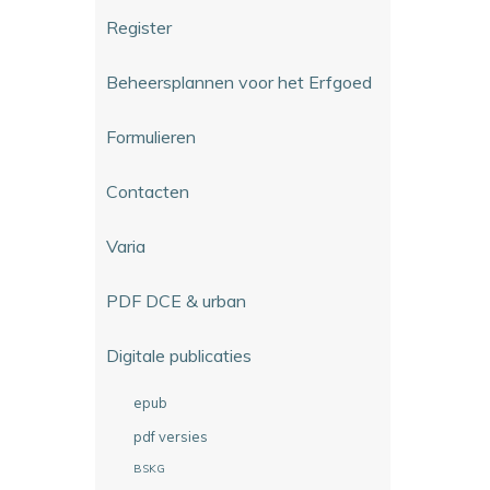
Register
Beheersplannen voor het Erfgoed
Formulieren
Contacten
Varia
PDF DCE & urban
Digitale publicaties
epub
pdf versies
BSKG