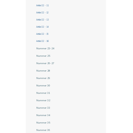
Artikel 22 - 11
Artikel 22 - 12
Artikel 22 - 13
Artikel 22 - 14
Artikel 22 - 15
Artikel 22 - 16
Nummer 23-24
Nummer 25
Nummer 26-27
Nummer 28
Nummer 29
Nummer 30
Nummer 31
Nummer 32
Nummer 33
Nummer 34
Nummer 35
Nummer 36