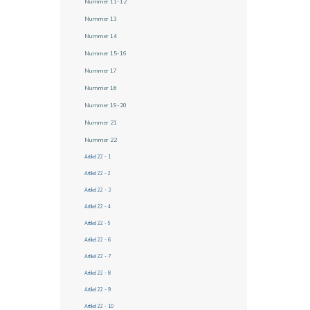
Nummer 11-12
Nummer 13
Nummer 14
Nummer 15-16
Nummer 17
Nummer 18
Nummer 19-20
Nummer 21
Nummer 22
Artikel 22 - 1
Artikel 22 - 2
Artikel 22 - 3
Artikel 22 - 4
Artikel 22 - 5
Artikel 22 - 6
Artikel 22 - 7
Artikel 22 - 8
Artikel 22 - 9
Artikel 22 - 10