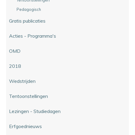
Pedagogisch
Gratis publicaties
Acties - Programma's
OMD
2018
Wedstrijden
Tentoonstellingen
Lezingen - Studiedagen
Erfgoednieuws