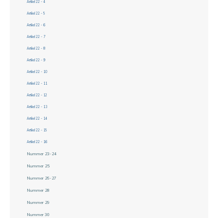
Artikel 22 - 4
Artikel 22 - 5
Artikel 22 - 6
Artikel 22 - 7
Artikel 22 - 8
Artikel 22 - 9
Artikel 22 - 10
Artikel 22 - 11
Artikel 22 - 12
Artikel 22 - 13
Artikel 22 - 14
Artikel 22 - 15
Artikel 22 - 16
Nummer 23-24
Nummer 25
Nummer 26-27
Nummer 28
Nummer 29
Nummer 30