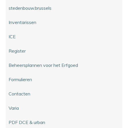
stedenbouw.brussels
Inventarissen
ICE
Register
Beheersplannen voor het Erfgoed
Formulieren
Contacten
Varia
PDF DCE & urban