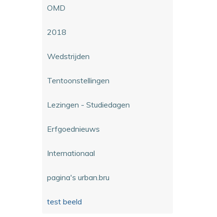
OMD
2018
Wedstrijden
Tentoonstellingen
Lezingen - Studiedagen
Erfgoednieuws
Internationaal
pagina's urban.bru
test beeld