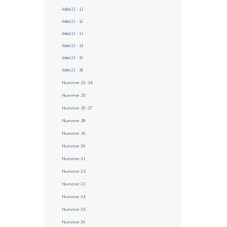
Artikel 22 - 11
Artikel 22 - 12
Artikel 22 - 13
Artikel 22 - 14
Artikel 22 - 15
Artikel 22 - 16
Nummer 23-24
Nummer 25
Nummer 26-27
Nummer 28
Nummer 29
Nummer 30
Nummer 31
Nummer 32
Nummer 33
Nummer 34
Nummer 35
Nummer 36