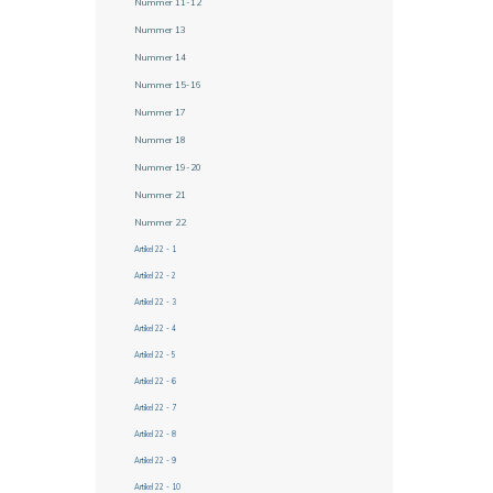
Nummer 11-12
Nummer 13
Nummer 14
Nummer 15-16
Nummer 17
Nummer 18
Nummer 19-20
Nummer 21
Nummer 22
Artikel 22 - 1
Artikel 22 - 2
Artikel 22 - 3
Artikel 22 - 4
Artikel 22 - 5
Artikel 22 - 6
Artikel 22 - 7
Artikel 22 - 8
Artikel 22 - 9
Artikel 22 - 10