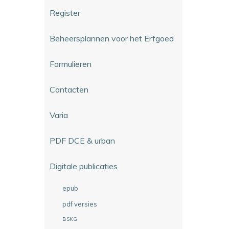
Register
Beheersplannen voor het Erfgoed
Formulieren
Contacten
Varia
PDF DCE & urban
Digitale publicaties
epub
pdf versies
BSKG