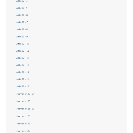
Artikel 22 - 4
Artikel 22 - 5
Artikel 22 - 6
Artikel 22 - 7
Artikel 22 - 8
Artikel 22 - 9
Artikel 22 - 10
Artikel 22 - 11
Artikel 22 - 12
Artikel 22 - 13
Artikel 22 - 14
Artikel 22 - 15
Artikel 22 - 16
Nummer 23-24
Nummer 25
Nummer 26-27
Nummer 28
Nummer 29
Nummer 30