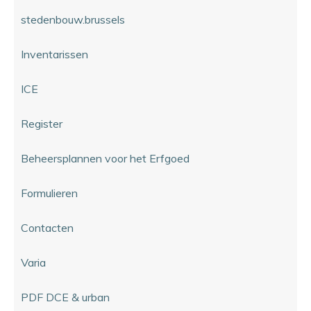
stedenbouw.brussels
Inventarissen
ICE
Register
Beheersplannen voor het Erfgoed
Formulieren
Contacten
Varia
PDF DCE & urban