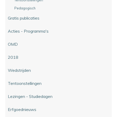
Pedagogisch
Gratis publicaties
Acties - Programma's
OMD
2018
Wedstrijden
Tentoonstellingen
Lezingen - Studiedagen
Erfgoednieuws