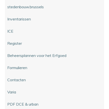
stedenbouw.brussels
Inventarissen
ICE
Register
Beheersplannen voor het Erfgoed
Formulieren
Contacten
Varia
PDF DCE & urban