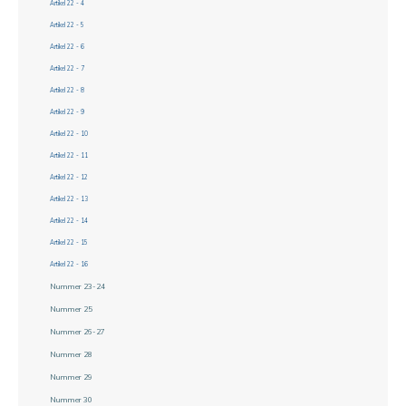
Artikel 22 - 4
Artikel 22 - 5
Artikel 22 - 6
Artikel 22 - 7
Artikel 22 - 8
Artikel 22 - 9
Artikel 22 - 10
Artikel 22 - 11
Artikel 22 - 12
Artikel 22 - 13
Artikel 22 - 14
Artikel 22 - 15
Artikel 22 - 16
Nummer 23-24
Nummer 25
Nummer 26-27
Nummer 28
Nummer 29
Nummer 30