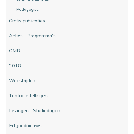
Pedagogisch
Gratis publicaties
Acties - Programma's
OMD
2018
Wedstrijden
Tentoonstellingen
Lezingen - Studiedagen
Erfgoednieuws