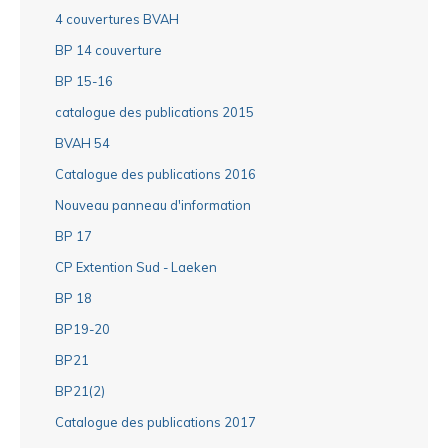
4 couvertures BVAH
BP 14 couverture
BP 15-16
catalogue des publications 2015
BVAH 54
Catalogue des publications 2016
Nouveau panneau d'information
BP 17
CP Extention Sud - Laeken
BP 18
BP19-20
BP21
BP21(2)
Catalogue des publications 2017