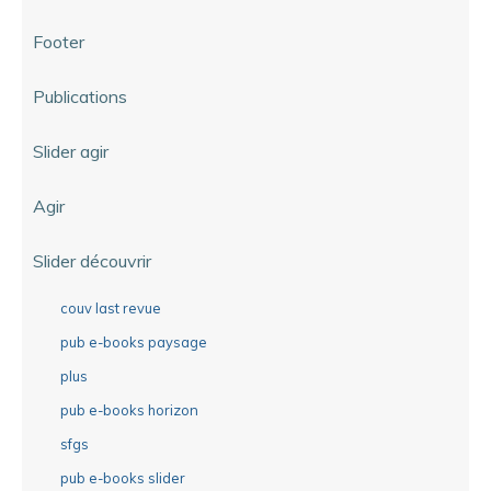
Footer
Publications
Slider agir
Agir
Slider découvrir
couv last revue
pub e-books paysage
plus
pub e-books horizon
sfgs
pub e-books slider