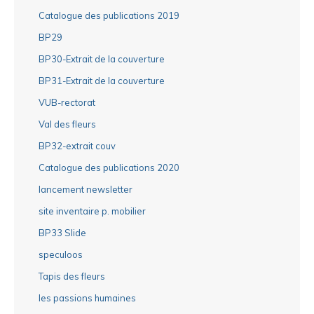
Catalogue des publications 2019
BP29
BP30-Extrait de la couverture
BP31-Extrait de la couverture
VUB-rectorat
Val des fleurs
BP32-extrait couv
Catalogue des publications 2020
lancement newsletter
site inventaire p. mobilier
BP33 Slide
speculoos
Tapis des fleurs
les passions humaines