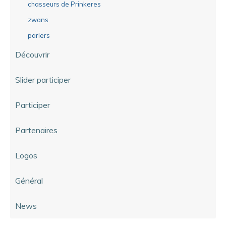
chasseurs de Prinkeres
zwans
parlers
Découvrir
Slider participer
Participer
Partenaires
Logos
Général
News