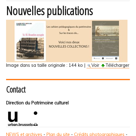
Nouvelles publications
Image dans sa taille originale :
144 ko
|
Voir
Télécharger
Contact
Direction du Patrimoine culturel
NEWS et archives
-
Plan du site
-
Crédits photographiques
-