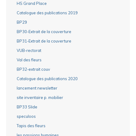
HS Grand Place
Catalogue des publications 2019
BP29
BP30-Extrait de la couverture
BP31-Extrait de la couverture
VUB-rectorat
Val des fleurs
BP32-extrait couv
Catalogue des publications 2020
lancement newsletter
site inventaire p. mobilier
BP33 Slide
speculoos
Tapis des fleurs
les passions humaines