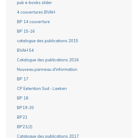
pub e-books slider
4 couvertures BVAH
BP 14 couverture
BP 15-16
catalogue des publications 2015
BVAH 54
Catalogue des publications 2016
Nouveau panneau d'information
BP 17
CP Extention Sud - Laeken
BP 18
BP19-20
BP21
BP21(2)
Catalogue des publications 2017