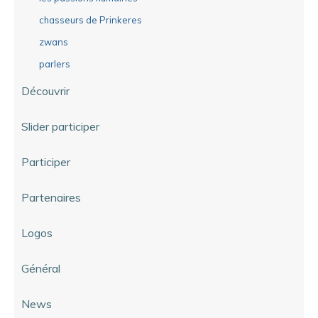
chasseurs de Prinkeres
zwans
parlers
Découvrir
Slider participer
Participer
Partenaires
Logos
Général
News