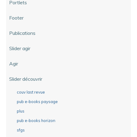
Portlets
Footer
Publications
Slider agir
Agir
Slider découvrir
couv last revue
pub e-books paysage
plus
pub e-books horizon
sfgs