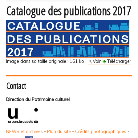
Catalogue des publications 2017
Image dans sa taille originale :
161 ko
|
Voir
Télécharger
Contact
Direction du Patrimoine culturel
NEWS et archives
-
Plan du site
-
Crédits photographiques
-