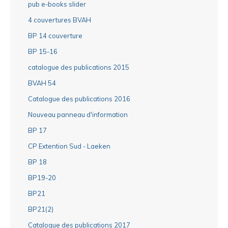
pub e-books slider
4 couvertures BVAH
BP 14 couverture
BP 15-16
catalogue des publications 2015
BVAH 54
Catalogue des publications 2016
Nouveau panneau d'information
BP 17
CP Extention Sud - Laeken
BP 18
BP19-20
BP21
BP21(2)
Catalogue des publications 2017