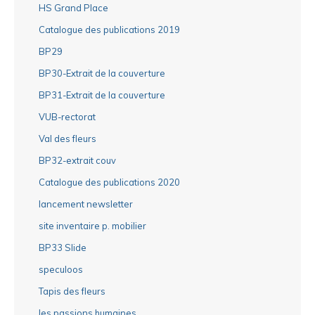
HS Grand Place
Catalogue des publications 2019
BP29
BP30-Extrait de la couverture
BP31-Extrait de la couverture
VUB-rectorat
Val des fleurs
BP32-extrait couv
Catalogue des publications 2020
lancement newsletter
site inventaire p. mobilier
BP33 Slide
speculoos
Tapis des fleurs
les passions humaines