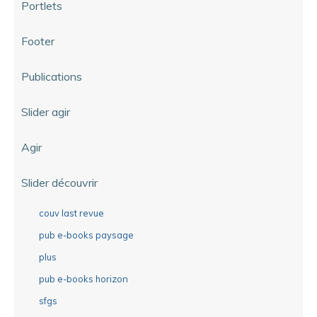
Portlets
Footer
Publications
Slider agir
Agir
Slider découvrir
couv last revue
pub e-books paysage
plus
pub e-books horizon
sfgs