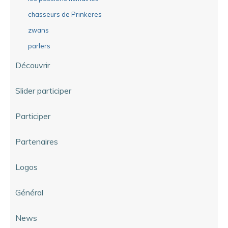
chasseurs de Prinkeres
zwans
parlers
Découvrir
Slider participer
Participer
Partenaires
Logos
Général
News