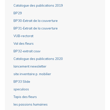
Catalogue des publications 2019
BP29
BP30-Extrait de la couverture
BP31-Extrait de la couverture
VUB-rectorat
Val des fleurs
BP32-extrait couv
Catalogue des publications 2020
lancement newsletter
site inventaire p. mobilier
BP33 Slide
speculoos
Tapis des fleurs
les passions humaines