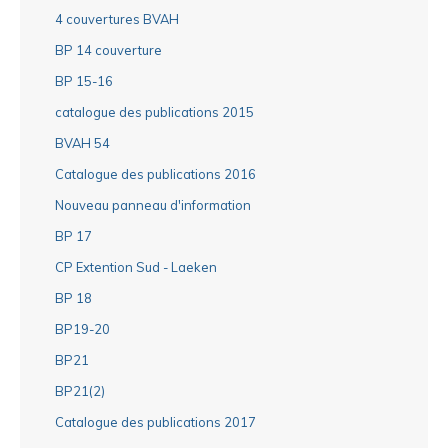
4 couvertures BVAH
BP 14 couverture
BP 15-16
catalogue des publications 2015
BVAH 54
Catalogue des publications 2016
Nouveau panneau d'information
BP 17
CP Extention Sud - Laeken
BP 18
BP19-20
BP21
BP21(2)
Catalogue des publications 2017