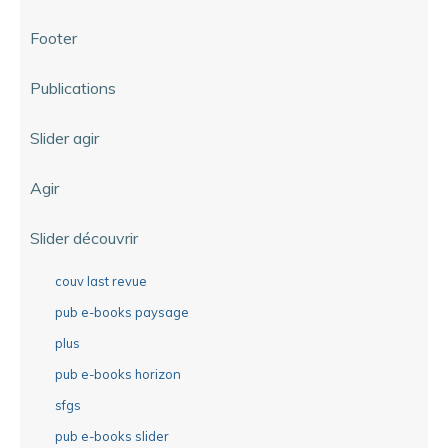
Footer
Publications
Slider agir
Agir
Slider découvrir
couv last revue
pub e-books paysage
plus
pub e-books horizon
sfgs
pub e-books slider