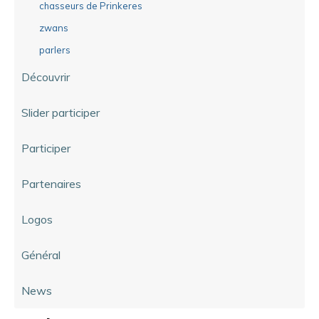
chasseurs de Prinkeres
zwans
parlers
Découvrir
Slider participer
Participer
Partenaires
Logos
Général
News