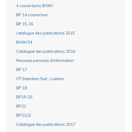
4 couvertures BVAH
BP 14 couverture
BP 15-16
catalogue des publications 2015
BVAH 54
Catalogue des publications 2016
Nouveau panneau d'information
BP 17
CP Extention Sud - Laeken
BP 18
BP19-20
BP21
BP21(2)
Catalogue des publications 2017