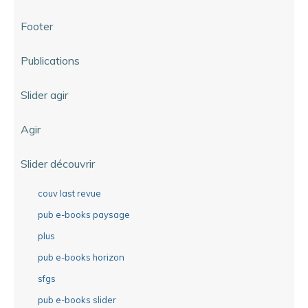
Footer
Publications
Slider agir
Agir
Slider découvrir
couv last revue
pub e-books paysage
plus
pub e-books horizon
sfgs
pub e-books slider