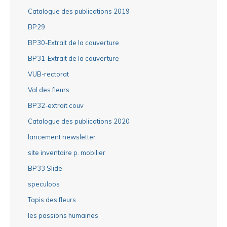
Catalogue des publications 2019
BP29
BP30-Extrait de la couverture
BP31-Extrait de la couverture
VUB-rectorat
Val des fleurs
BP32-extrait couv
Catalogue des publications 2020
lancement newsletter
site inventaire p. mobilier
BP33 Slide
speculoos
Tapis des fleurs
les passions humaines