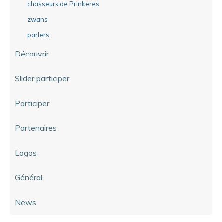
chasseurs de Prinkeres
zwans
parlers
Découvrir
Slider participer
Participer
Partenaires
Logos
Général
News