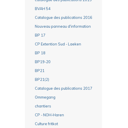
BVAH 54
Catalogue des publications 2016
Nouveau panneau d'information
BP 17
CP Extention Sud - Laeken
BP 18
BP19-20
BP21
BP21(2)
Catalogue des publications 2017
Ommegang
chantiers
CP - NOH-Haren
Culture fritkot