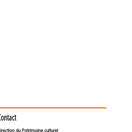
Contact
irection du Patrimoine culturel