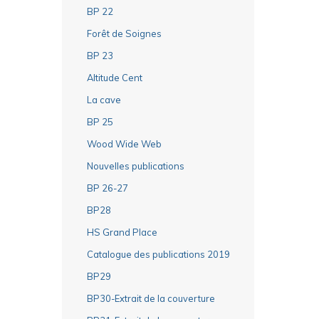
BP 22
Forêt de Soignes
BP 23
Altitude Cent
La cave
BP 25
Wood Wide Web
Nouvelles publications
BP 26-27
BP28
HS Grand Place
Catalogue des publications 2019
BP29
BP30-Extrait de la couverture