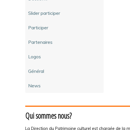
Slider participer
Participer
Partenaires
Logos
Général
News
Qui sommes nous?
La Direction du Patrimoine culturel est chargée de la m