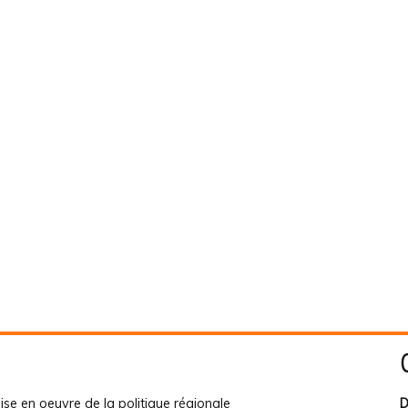
ise en oeuvre de la politique régionale
D