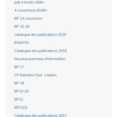
pub e-books slider
4 couvertures BVAH
BP 14 couverture
BP 15-16
catalogue des publications 2015
BVAH 54
Catalogue des publications 2016
Nouveau panneau d'information
BP 17
CP Extention Sud - Laeken
BP 18
BP19-20
BP21
BP21(2)
Catalogue des publications 2017