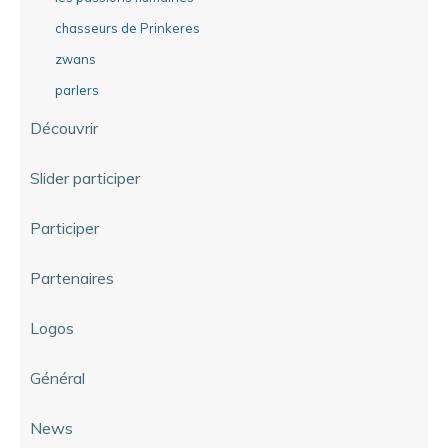
chasseurs de Prinkeres
zwans
parlers
Découvrir
Slider participer
Participer
Partenaires
Logos
Général
News