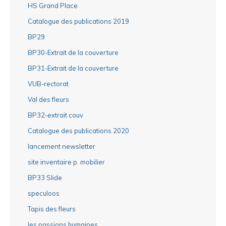
HS Grand Place
Catalogue des publications 2019
BP29
BP30-Extrait de la couverture
BP31-Extrait de la couverture
VUB-rectorat
Val des fleurs
BP32-extrait couv
Catalogue des publications 2020
lancement newsletter
site inventaire p. mobilier
BP33 Slide
speculoos
Tapis des fleurs
les passions humaines