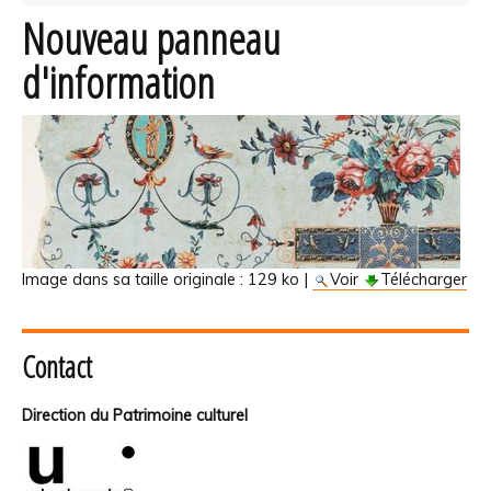
Nouveau panneau
d'information
Image dans sa taille originale :
129 ko
|
Voir
Télécharger
Contact
Direction du Patrimoine culturel