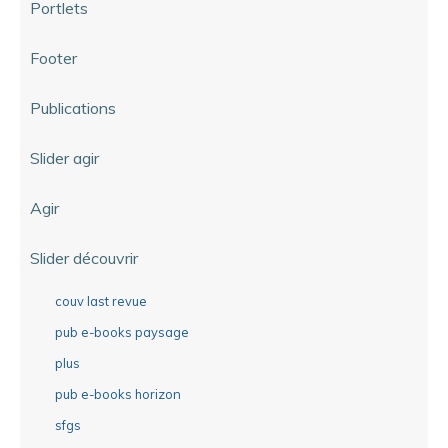
Portlets
Footer
Publications
Slider agir
Agir
Slider découvrir
couv last revue
pub e-books paysage
plus
pub e-books horizon
sfgs