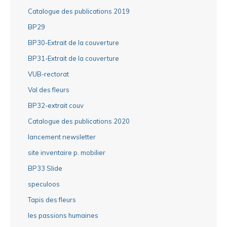
Catalogue des publications 2019
BP29
BP30-Extrait de la couverture
BP31-Extrait de la couverture
VUB-rectorat
Val des fleurs
BP32-extrait couv
Catalogue des publications 2020
lancement newsletter
site inventaire p. mobilier
BP33 Slide
speculoos
Tapis des fleurs
les passions humaines