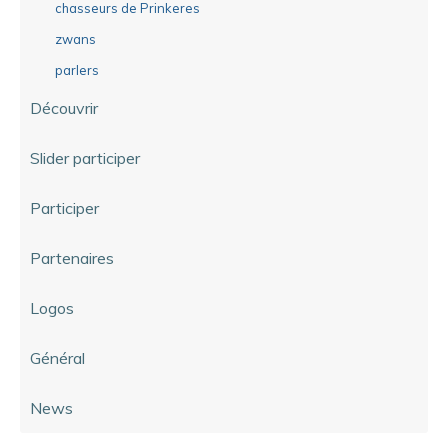
chasseurs de Prinkeres
zwans
parlers
Découvrir
Slider participer
Participer
Partenaires
Logos
Général
News