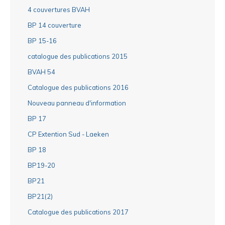
4 couvertures BVAH
BP 14 couverture
BP 15-16
catalogue des publications 2015
BVAH 54
Catalogue des publications 2016
Nouveau panneau d'information
BP 17
CP Extention Sud - Laeken
BP 18
BP19-20
BP21
BP21(2)
Catalogue des publications 2017