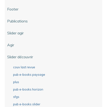
Footer
Publications
Slider agir
Agir
Slider découvrir
couv last revue
pub e-books paysage
plus
pub e-books horizon
sfgs
pub e-books slider