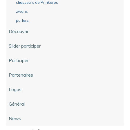
chasseurs de Prinkeres
zwans
parlers
Découvrir
Slider participer
Participer
Partenaires
Logos
Général
News