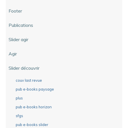
Footer
Publications
Slider agir
Agir
Slider découvrir
couv last revue
pub e-books paysage
plus
pub e-books horizon
sfgs
pub e-books slider