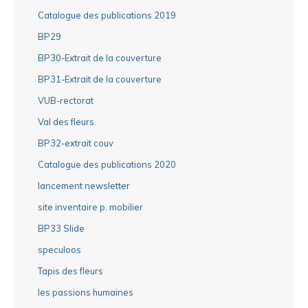
Catalogue des publications 2019
BP29
BP30-Extrait de la couverture
BP31-Extrait de la couverture
VUB-rectorat
Val des fleurs
BP32-extrait couv
Catalogue des publications 2020
lancement newsletter
site inventaire p. mobilier
BP33 Slide
speculoos
Tapis des fleurs
les passions humaines