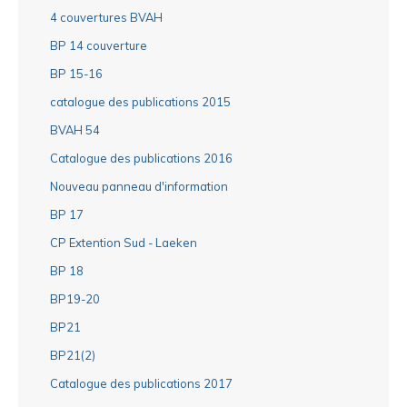
4 couvertures BVAH
BP 14 couverture
BP 15-16
catalogue des publications 2015
BVAH 54
Catalogue des publications 2016
Nouveau panneau d'information
BP 17
CP Extention Sud - Laeken
BP 18
BP19-20
BP21
BP21(2)
Catalogue des publications 2017