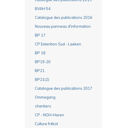
BVAH 54
Catalogue des publications 2016
Nouveau panneau d'information
BP 17
CP Extention Sud - Laeken
BP 18
BP19-20
BP21
BP21(2)
Catalogue des publications 2017
Ommegang
chantiers
CP - NOH-Haren
Culture fritkot