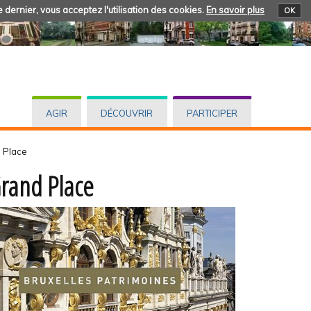
 dernier, vous acceptez l'utilisation des cookies.
En savoir plus
OK
AGIR
DÉCOUVRIR
PARTICIPER
 Place
rand Place