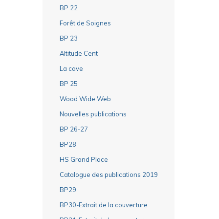
BP 22
Forêt de Soignes
BP 23
Altitude Cent
La cave
BP 25
Wood Wide Web
Nouvelles publications
BP 26-27
BP28
HS Grand Place
Catalogue des publications 2019
BP29
BP30-Extrait de la couverture