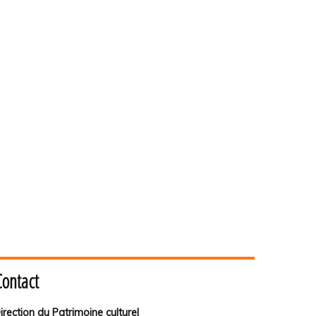
Contact
irection du Patrimoine culturel