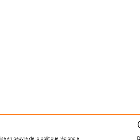
ise en oeuvre de la politique régionale
D