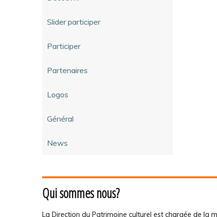
Slider participer
Participer
Partenaires
Logos
Général
News
Qui sommes nous?
La Direction du Patrimoine culturel est chargée de la m