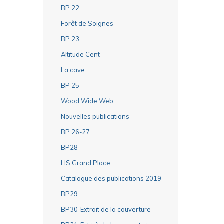
BP 22
Forêt de Soignes
BP 23
Altitude Cent
La cave
BP 25
Wood Wide Web
Nouvelles publications
BP 26-27
BP28
HS Grand Place
Catalogue des publications 2019
BP29
BP30-Extrait de la couverture