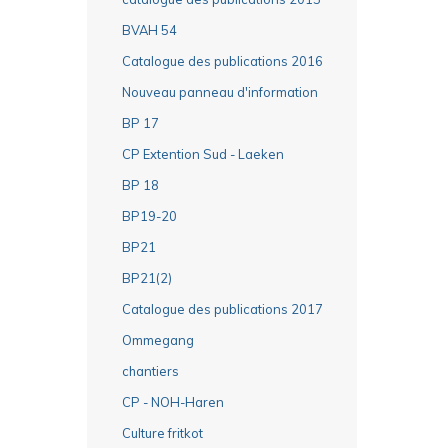
BVAH 54
Catalogue des publications 2016
Nouveau panneau d'information
BP 17
CP Extention Sud - Laeken
BP 18
BP19-20
BP21
BP21(2)
Catalogue des publications 2017
Ommegang
chantiers
CP - NOH-Haren
Culture fritkot