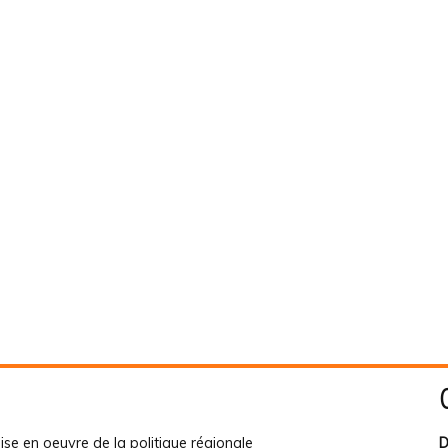
ise en oeuvre de la politique régionale
D