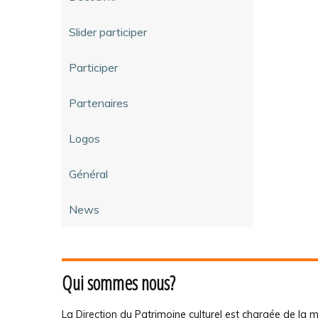
Slider participer
Participer
Partenaires
Logos
Général
News
Qui sommes nous?
La Direction du Patrimoine culturel est chargée de la m