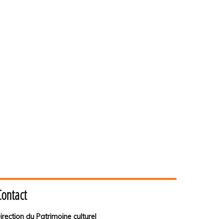
Contact
irection du Patrimoine culturel